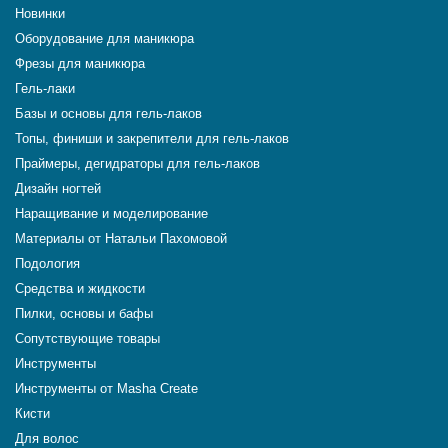
Новинки
Оборудование для маникюра
Фрезы для маникюра
Гель-лаки
Базы и основы для гель-лаков
Топы, финиши и закрепители для гель-лаков
Праймеры, дегидраторы для гель-лаков
Дизайн ногтей
Наращивание и моделирование
Материалы от Натальи Пахомовой
Подология
Средства и жидкости
Пилки, основы и бафы
Сопутствующие товары
Инструменты
Инструменты от Masha Create
Кисти
Для волос