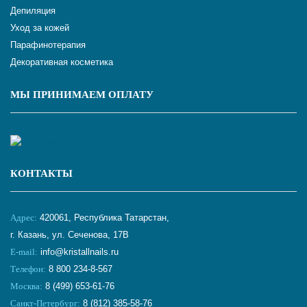
Депиляция
Уход за кожей
Парафинотерапия
Декоративная косметика
МЫ ПРИНИМАЕМ ОПЛАТУ
КОНТАКТЫ
Адрес:
420061, Республика Татарстан,
г. Казань, ул. Сеченова, 17В
E-mail:
info@kristallnails.ru
Телефон:
8 800 234-8-567
Москва:
8 (499) 653-61-76
Санкт-Петербург:
8 (812) 385-58-76