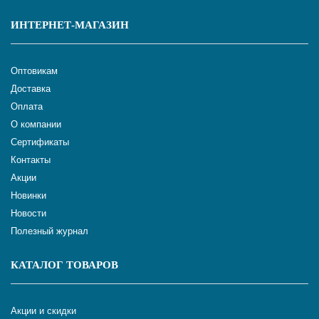
ИНТЕРНЕТ-МАГАЗИН
Оптовикам
Доставка
Оплата
О компании
Сертификаты
Контакты
Акции
Новинки
Новости
Полезный журнал
КАТАЛОГ ТОВАРОВ
Акции и скидки