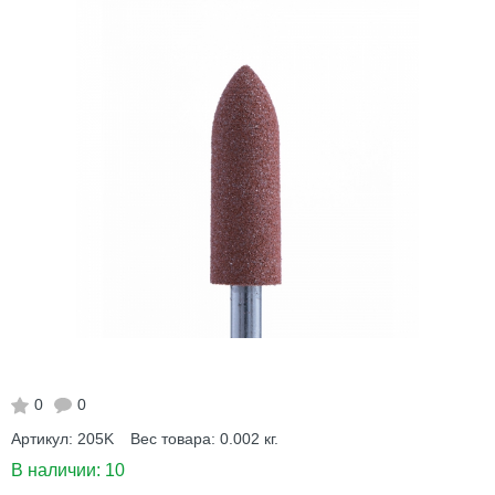
0
0
Артикул:
205K
Вес товара:
0.002
кг.
В наличии:
10