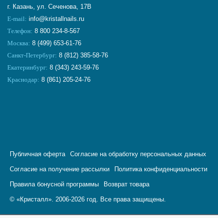
г. Казань, ул. Сеченова, 17В
E-mail:
info@kristallnails.ru
Телефон:
8 800 234-8-567
Москва:
8 (499) 653-61-76
Санкт-Петербург:
8 (812) 385-58-76
Екатеринбург:
8 (343) 243-59-76
Краснодар:
8 (861) 205-24-76
Публичная оферта
Согласие на обработку персональных данных
Согласие на получение рассылки
Политика конфиденциальности
Правила бонусной программы
Возврат товара
© «Кристалл». 2006-2026 год. Все права защищены.