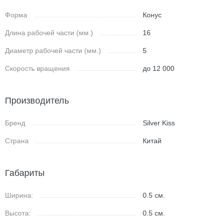
Форма
Конус
Длина рабочей части (мм.)
16
Диаметр рабочей части (мм.)
5
Скорость вращения
до 12 000
Производитель
Бренд
Silver Kiss
Страна
Китай
Габариты
Ширина:
0.5
см.
Высота:
0.5
см.