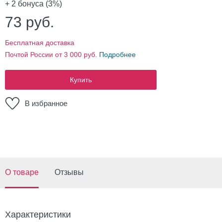
+ 2
бонуса (3%)
73
руб.
Бесплатная доставка
Почтой России от 3 000 руб.
Подробнее
Купить
В избранное
О товаре
Отзывы
Характеристики