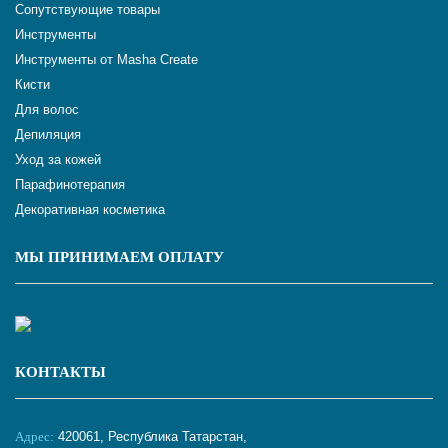
Сопутствующие товары
Инструменты
Инструменты от Masha Create
Кисти
Для волос
Депиляция
Уход за кожей
Парафинотерапия
Декоративная косметика
МЫ ПРИНИМАЕМ ОПЛАТУ
КОНТАКТЫ
Адрес:
420061, Республика Татарстан,