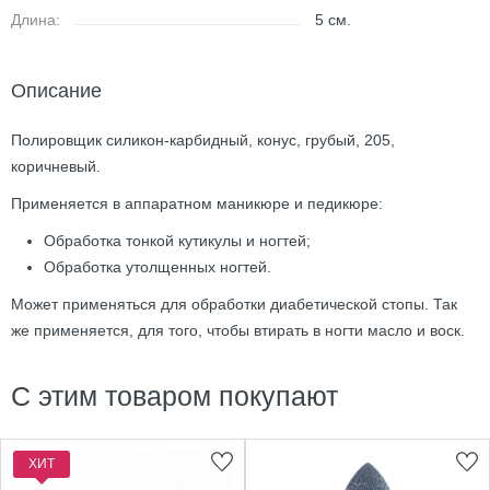
Длина:
5
см.
Описание
Полировщик силикон-карбидный, конус, грубый, 205,
коричневый.
Применяется в аппаратном маникюре и педикюре:
Обработка тонкой кутикулы и ногтей;
Обработка утолщенных ногтей.
Может применяться для обработки диабетической стопы. Так
же применяется, для того, чтобы втирать в ногти масло и воск.
С этим товаром покупают
ХИТ