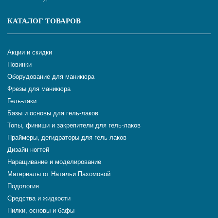
КАТАЛОГ ТОВАРОВ
Акции и скидки
Новинки
Оборудование для маникюра
Фрезы для маникюра
Гель-лаки
Базы и основы для гель-лаков
Топы, финиши и закрепители для гель-лаков
Праймеры, дегидраторы для гель-лаков
Дизайн ногтей
Наращивание и моделирование
Материалы от Натальи Пахомовой
Подология
Средства и жидкости
Пилки, основы и бафы