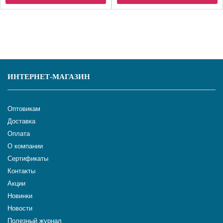
ИНТЕРНЕТ-МАГАЗИН
Оптовикам
Доставка
Оплата
О компании
Сертификаты
Контакты
Акции
Новинки
Новости
Полезный журнал