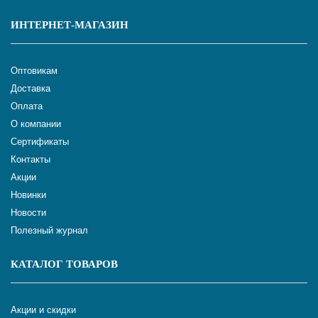
ИНТЕРНЕТ-МАГАЗИН
Оптовикам
Доставка
Оплата
О компании
Сертификаты
Контакты
Акции
Новинки
Новости
Полезный журнал
КАТАЛОГ ТОВАРОВ
Акции и скидки