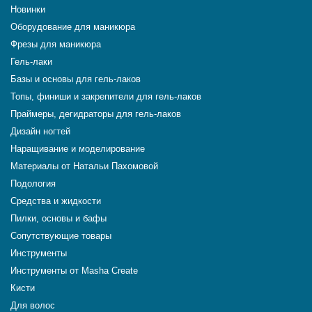
Новинки
Оборудование для маникюра
Фрезы для маникюра
Гель-лаки
Базы и основы для гель-лаков
Топы, финиши и закрепители для гель-лаков
Праймеры, дегидраторы для гель-лаков
Дизайн ногтей
Наращивание и моделирование
Материалы от Натальи Пахомовой
Подология
Средства и жидкости
Пилки, основы и бафы
Сопутствующие товары
Инструменты
Инструменты от Masha Create
Кисти
Для волос