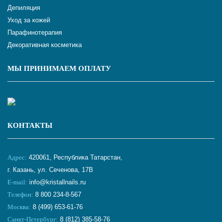
Депиляция
Уход за кожей
Парафинотерапия
Декоративная косметика
МЫ ПРИНИМАЕМ ОПЛАТУ
КОНТАКТЫ
Адрес:
420061, Республика Татарстан,
г. Казань, ул. Сеченова, 17В
E-mail:
info@kristallnails.ru
Телефон:
8 800 234-8-567
Москва:
8 (499) 653-61-76
Санкт-Петербург:
8 (812) 385-58-76