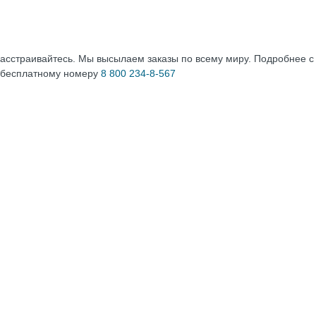
расстраивайтесь. Мы высылаем заказы по всему миру. Подробнее 
 бесплатному номеру
8 800 234-8-567