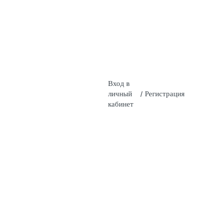
Вход в
личный
/
Регистрация
кабинет