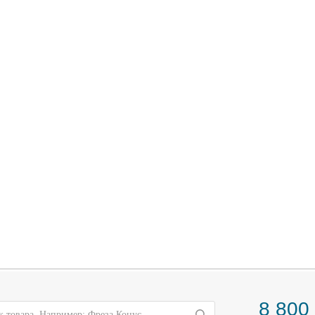
8 800