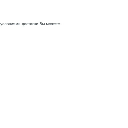
с условиями доставки Вы можете