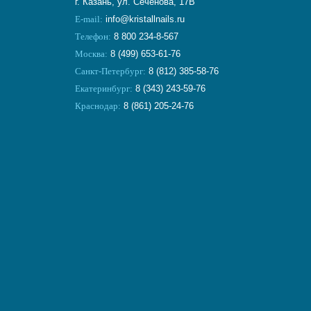
г. Казань, ул. Сеченова, 17В
E-mail:
info@kristallnails.ru
Телефон:
8 800 234-8-567
Москва:
8 (499) 653-61-76
Санкт-Петербург:
8 (812) 385-58-76
Екатеринбург:
8 (343) 243-59-76
Краснодар:
8 (861) 205-24-76