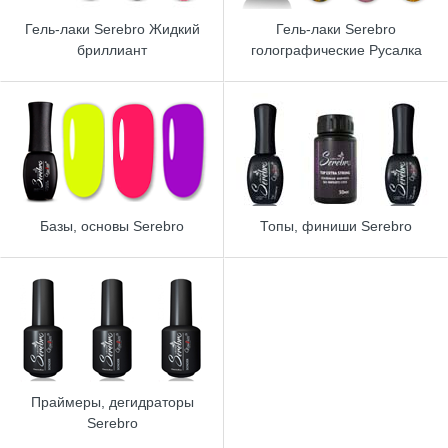
Гель-лаки Serebro Жидкий
Гель-лаки Serebro
бриллиант
голографические Русалка
Базы, основы Serebro
Топы, финиши Serebro
Праймеры, дегидраторы
Serebro