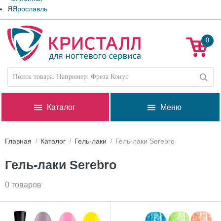
Я
Ярославль
0
Каталог
Меню
Главная
Каталог
Гель-лаки
Гель-лаки Serebro
Гель-лаки Serebro
0 товаров