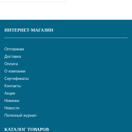
ИНТЕРНЕТ-МАГАЗИН
Оптовикам
Доставка
Оплата
О компании
Сертификаты
Контакты
Акции
Новинки
Новости
Полезный журнал
КАТАЛОГ ТОВАРОВ