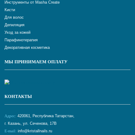
Инструменты от Masha Create
Кисти
Для волос
Депиляция
Уход за кожей
Парафинотерапия
Декоративная косметика
МЫ ПРИНИМАЕМ ОПЛАТУ
КОНТАКТЫ
Адрес:
420061, Республика Татарстан,
г. Казань, ул. Сеченова, 17В
E-mail:
info@kristallnails.ru