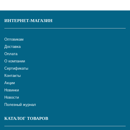
ИНТЕРНЕТ-МАГАЗИН
Оптовикам
Доставка
Оплата
О компании
Сертификаты
Контакты
Акции
Новинки
Новости
Полезный журнал
КАТАЛОГ ТОВАРОВ