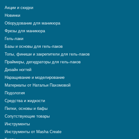
Акции и скидки
Новинки
Оборудование для маникюра
Фрезы для маникюра
Гель-лаки
Базы и основы для гель-лаков
Топы, финиши и закрепители для гель-лаков
Праймеры, дегидраторы для гель-лаков
Дизайн ногтей
Наращивание и моделирование
Материалы от Натальи Пахомовой
Подология
Средства и жидкости
Пилки, основы и бафы
Сопутствующие товары
Инструменты
Инструменты от Masha Create