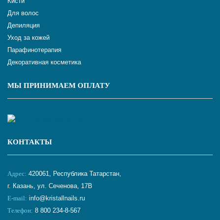
Кисти
Для волос
Депиляция
Уход за кожей
Парафинотерапия
Декоративная косметика
МЫ ПРИНИМАЕМ ОПЛАТУ
КОНТАКТЫ
Адрес:
420061, Республика Татарстан,
г. Казань, ул. Сеченова, 17В
E-mail:
info@kristallnails.ru
Телефон:
8 800 234-8-567