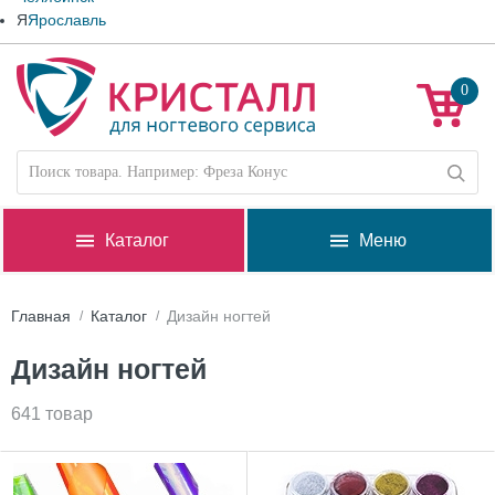
Я
Ярославль
0
Каталог
Меню
Главная
Каталог
Дизайн ногтей
Дизайн ногтей
641 товар