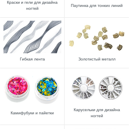
Краски и гели для дизайна
Паутинка для тонких линий
ногтей
Гибкая лента
Золотистый металл
Карусельки для дизайна
Камифубуки и пайетки
ногтей