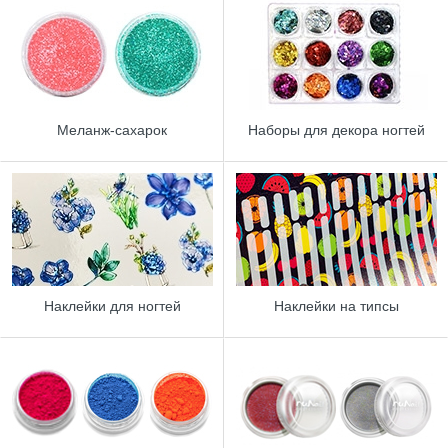
Меланж-сахарок
Наборы для декора ногтей
Наклейки для ногтей
Наклейки на типсы