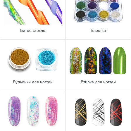
Битое стекло
Блестки
Бульонки для ногтей
Втирка для ногтей