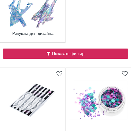
Ракушка для дизайна
Показать фильтр