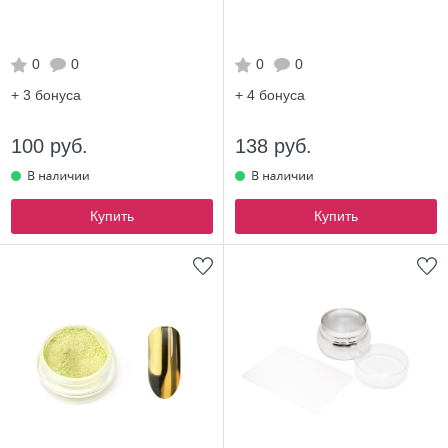
0
0
0
0
+ 3
бонуса
+ 4
бонуса
100 руб.
138 руб.
Купить
Купить