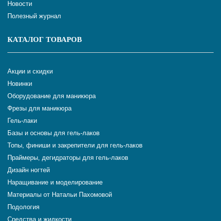
Новости
Полезный журнал
КАТАЛОГ ТОВАРОВ
Акции и скидки
Новинки
Оборудование для маникюра
Фрезы для маникюра
Гель-лаки
Базы и основы для гель-лаков
Топы, финиши и закрепители для гель-лаков
Праймеры, дегидраторы для гель-лаков
Дизайн ногтей
Наращивание и моделирование
Материалы от Натальи Пахомовой
Подология
Средства и жидкости