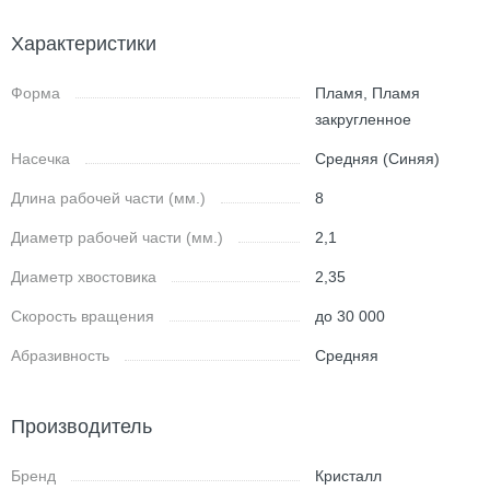
Характеристики
Форма
Пламя, Пламя
закругленное
Насечка
Средняя (Синяя)
Длина рабочей части (мм.)
8
Диаметр рабочей части (мм.)
2,1
Диаметр хвостовика
2,35
Скорость вращения
до 30 000
Абразивность
Средняя
Производитель
Бренд
Кристалл