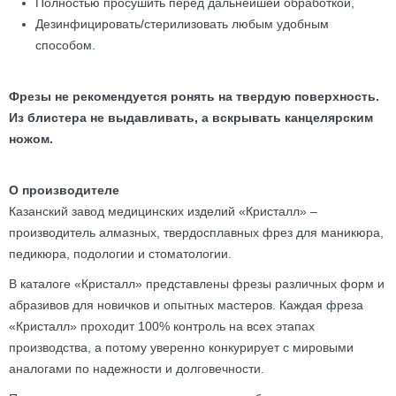
Полностью просушить перед дальнейшей обработкой,
Дезинфицировать/стерилизовать любым удобным
способом.
Фрезы не рекомендуется ронять на твердую поверхность.
Из блистера не выдавливать, а вскрывать канцелярским
ножом.
О производителе
Казанский завод медицинских изделий «Кристалл» –
производитель алмазных, твердосплавных фрез для маникюра,
педикюра, подологии и стоматологии.
В каталоге «Кристалл» представлены фрезы различных форм и
абразивов для новичков и опытных мастеров. Каждая фреза
«Кристалл» проходит 100% контроль на всех этапах
производства, а потому уверенно конкурирует с мировыми
аналогами по надежности и долговечности.