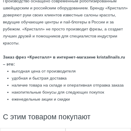
Производство оснащено современным роботизированным
швейцарским и российским оборудованием. Бренду «Кристалл»
доверяют руки своих клиентов известные салоны красоты,
ведущие обучающие центры и nail-блогеры в России и за
рубежом. «Кристалл» не просто производит фрезы, а создает
лучших друзей и помощников для специалистов индустрии
красоты.
Заказ фрез «Кристалл» в интернет-магазине kristallnails.ru
– это:
выгодная цена от производителя
удобная и быстрая доставка
наличие товара на складе и оперативная отправка заказа
накопительные бонусы для следующих покупок
еженедельные акции и скидки
С этим товаром покупают