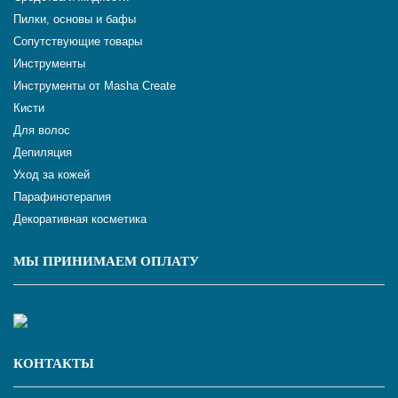
Пилки, основы и бафы
Сопутствующие товары
Инструменты
Инструменты от Masha Create
Кисти
Для волос
Депиляция
Уход за кожей
Парафинотерапия
Декоративная косметика
МЫ ПРИНИМАЕМ ОПЛАТУ
КОНТАКТЫ