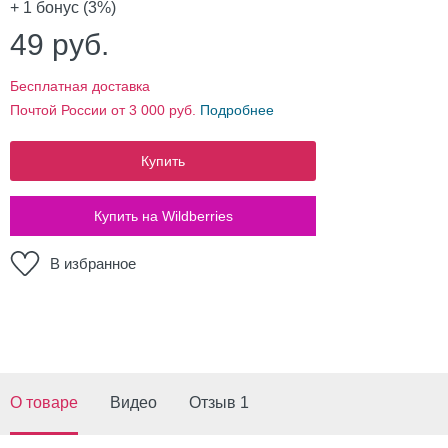
+ 1
бонус (3%)
49
руб.
Бесплатная доставка
Почтой России от 3 000 руб.
Подробнее
Купить
Купить на Wildberries
В избранное
О товаре
Видео
Отзыв 1