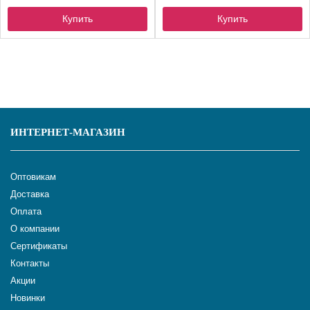
Купить
Купить
ИНТЕРНЕТ-МАГАЗИН
Оптовикам
Доставка
Оплата
О компании
Сертификаты
Контакты
Акции
Новинки