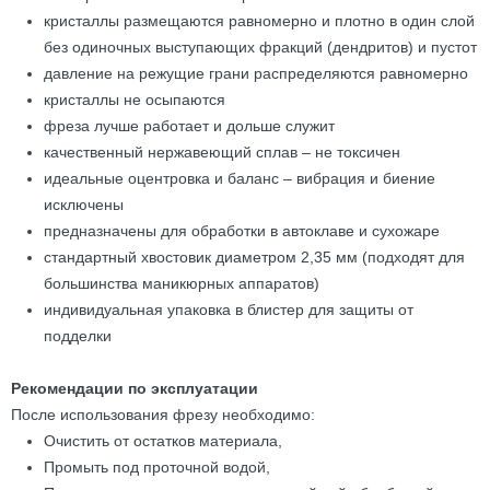
кристаллы размещаются равномерно и плотно в один слой
без одиночных выступающих фракций (дендритов) и пустот
давление на режущие грани распределяются равномерно
кристаллы не осыпаются
фреза лучше работает и дольше служит
качественный нержавеющий сплав – не токсичен
идеальные оцентровка и баланс – вибрация и биение
исключены
предназначены для обработки в автоклаве и сухожаре
стандартный хвостовик диаметром 2,35 мм (подходят для
большинства маникюрных аппаратов)
индивидуальная упаковка в блистер для защиты от
подделки
Рекомендации по эксплуатации
После использования фрезу необходимо:
Очистить от остатков материала,
Промыть под проточной водой,