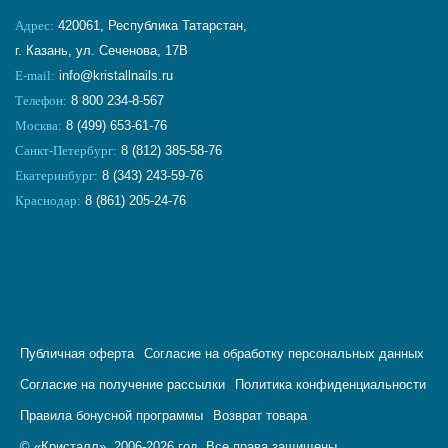
Адрес:
420061, Республика Татарстан,
г. Казань, ул. Сеченова, 17В
E-mail:
info@kristallnails.ru
Телефон:
8 800 234-8-567
Москва:
8 (499) 653-61-76
Санкт-Петербург:
8 (812) 385-58-76
Екатеринбург:
8 (343) 243-59-76
Краснодар:
8 (861) 205-24-76
Публичная оферта
Согласие на обработку персональных данных
Согласие на получение рассылки
Политика конфиденциальности
Правила бонусной программы
Возврат товара
© «Кристалл». 2006-2026 год. Все права защищены.