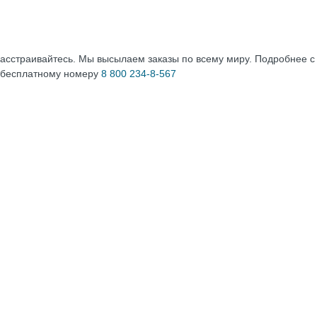
расстраивайтесь. Мы высылаем заказы по всему миру. Подробнее 
 бесплатному номеру
8 800 234-8-567