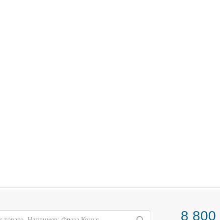
8 800