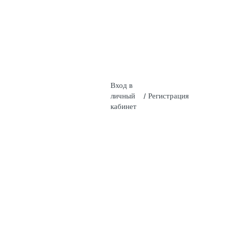
Вход в
личный
/
Регистрация
кабинет