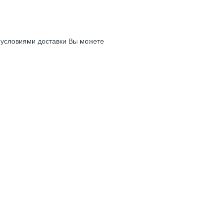
с условиями доставки Вы можете