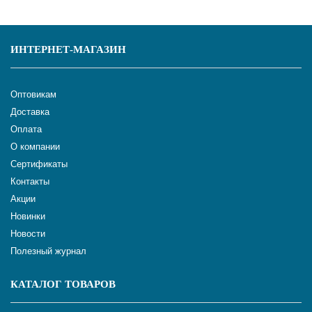
ИНТЕРНЕТ-МАГАЗИН
Оптовикам
Доставка
Оплата
О компании
Сертификаты
Контакты
Акции
Новинки
Новости
Полезный журнал
КАТАЛОГ ТОВАРОВ