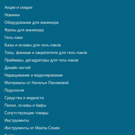
Акции и скидки
Новинки
Оборудование для маникюра
Фрезы для маникюра
Гель-лаки
Базы и основы для гель-лаков
Топы, финиши и закрепители для гель-лаков
Праймеры, дегидраторы для гель-лаков
Дизайн ногтей
Наращивание и моделирование
Материалы от Натальи Пахомовой
Подология
Средства и жидкости
Пилки, основы и бафы
Сопутствующие товары
Инструменты
Инструменты от Masha Create