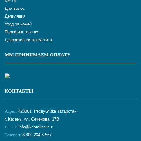
Кисти
Для волос
Депиляция
Уход за кожей
Парафинотерапия
Декоративная косметика
МЫ ПРИНИМАЕМ ОПЛАТУ
КОНТАКТЫ
Адрес:
420061, Республика Татарстан,
г. Казань, ул. Сеченова, 17В
E-mail:
info@kristallnails.ru
Телефон:
8 800 234-8-567