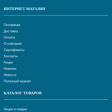
ИНТЕРНЕТ-МАГАЗИН
Оптовикам
Доставка
Оплата
О компании
Сертификаты
Контакты
Акции
Новинки
Новости
Полезный журнал
КАТАЛОГ ТОВАРОВ
Акции и скидки