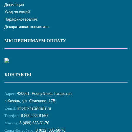
Депиляция
Уход за кожей
Парафинотерапия
Декоративная косметика
МЫ ПРИНИМАЕМ ОПЛАТУ
КОНТАКТЫ
Адрес:
420061, Республика Татарстан,
г. Казань, ул. Сеченова, 17В
E-mail:
info@kristallnails.ru
Телефон:
8 800 234-8-567
Москва:
8 (499) 653-61-76
Санкт-Петербург:
8 (812) 385-58-76