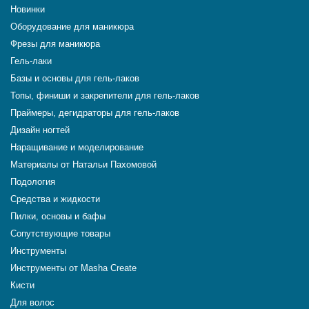
Новинки
Оборудование для маникюра
Фрезы для маникюра
Гель-лаки
Базы и основы для гель-лаков
Топы, финиши и закрепители для гель-лаков
Праймеры, дегидраторы для гель-лаков
Дизайн ногтей
Наращивание и моделирование
Материалы от Натальи Пахомовой
Подология
Средства и жидкости
Пилки, основы и бафы
Сопутствующие товары
Инструменты
Инструменты от Masha Create
Кисти
Для волос