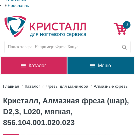
Я
Ярославль
0
Каталог
Меню
Главная
Каталог
Фрезы для маникюра
Алмазные фрезы
Кристалл, Алмазная фреза (шар),
D2,3, L020, мягкая,
856.104.001.020.023