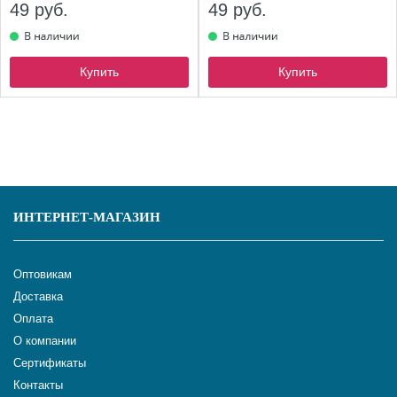
49 руб.
49 руб.
Купить
Купить
ИНТЕРНЕТ-МАГАЗИН
Оптовикам
Доставка
Оплата
О компании
Сертификаты
Контакты