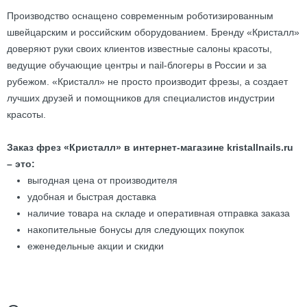
Производство оснащено современным роботизированным
швейцарским и российским оборудованием. Бренду «Кристалл»
доверяют руки своих клиентов известные салоны красоты,
ведущие обучающие центры и nail-блогеры в России и за
рубежом. «Кристалл» не просто производит фрезы, а создает
лучших друзей и помощников для специалистов индустрии
красоты.
Заказ фрез «Кристалл» в интернет-магазине kristallnails.ru
– это:
выгодная цена от производителя
удобная и быстрая доставка
наличие товара на складе и оперативная отправка заказа
накопительные бонусы для следующих покупок
еженедельные акции и скидки