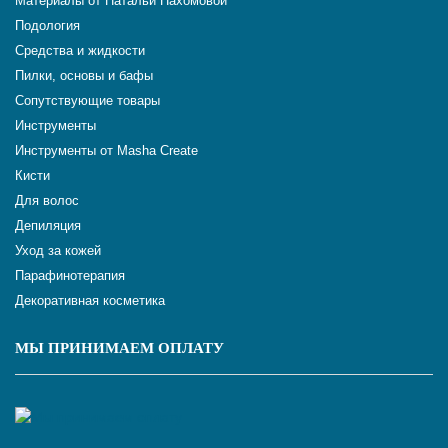
Материалы от Натальи Пахомовой
Подология
Средства и жидкости
Пилки, основы и бафы
Сопутствующие товары
Инструменты
Инструменты от Masha Create
Кисти
Для волос
Депиляция
Уход за кожей
Парафинотерапия
Декоративная косметика
МЫ ПРИНИМАЕМ ОПЛАТУ