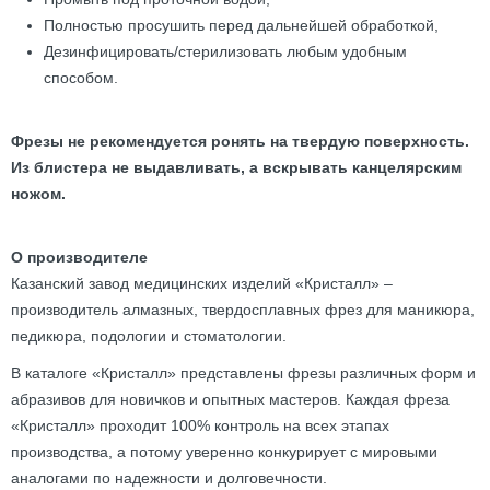
Полностью просушить перед дальнейшей обработкой,
Дезинфицировать/стерилизовать любым удобным
способом.
Фрезы не рекомендуется ронять на твердую поверхность.
Из блистера не выдавливать, а вскрывать канцелярским
ножом.
О производителе
Казанский завод медицинских изделий «Кристалл» –
производитель алмазных, твердосплавных фрез для маникюра,
педикюра, подологии и стоматологии.
В каталоге «Кристалл» представлены фрезы различных форм и
абразивов для новичков и опытных мастеров. Каждая фреза
«Кристалл» проходит 100% контроль на всех этапах
производства, а потому уверенно конкурирует с мировыми
аналогами по надежности и долговечности.