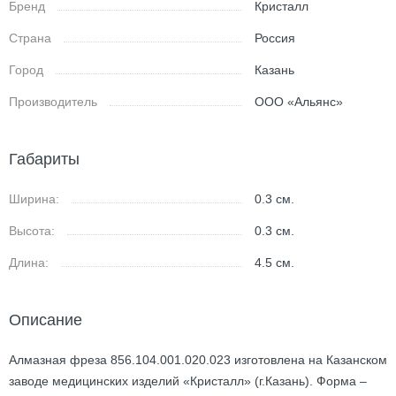
Бренд
Кристалл
Страна
Россия
Город
Казань
Производитель
ООО «Альянс»
Габариты
Ширина:
0.3
см.
Высота:
0.3
см.
Длина:
4.5
см.
Описание
Алмазная фреза 856.104.001.020.023 изготовлена на Казанском
заводе медицинских изделий «Кристалл» (г.Казань). Форма –