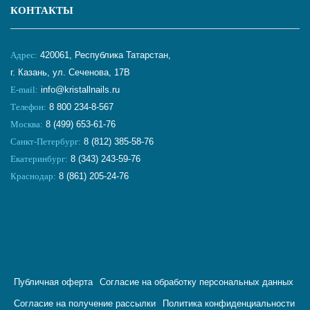
КОНТАКТЫ
Адрес:
420061, Республика Татарстан,
г. Казань, ул. Сеченова, 17В
E-mail:
info@kristallnails.ru
Телефон:
8 800 234-8-567
Москва:
8 (499) 653-61-76
Санкт-Петербург:
8 (812) 385-58-76
Екатеринбург:
8 (343) 243-59-76
Краснодар:
8 (861) 205-24-76
Публичная оферта
Согласие на обработку персональных данных
Согласие на получение рассылки
Политика конфиденциальности