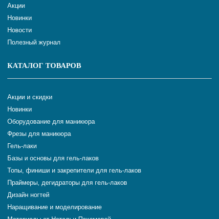
Акции
Новинки
Новости
Полезный журнал
КАТАЛОГ ТОВАРОВ
Акции и скидки
Новинки
Оборудование для маникюра
Фрезы для маникюра
Гель-лаки
Базы и основы для гель-лаков
Топы, финиши и закрепители для гель-лаков
Праймеры, дегидраторы для гель-лаков
Дизайн ногтей
Наращивание и моделирование