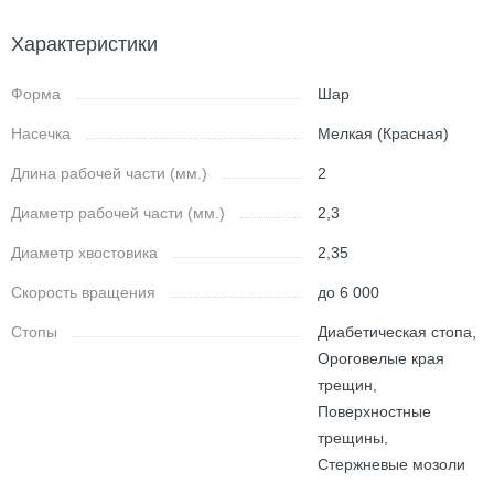
Характеристики
Форма
Шар
Насечка
Мелкая (Красная)
Длина рабочей части (мм.)
2
Диаметр рабочей части (мм.)
2,3
Диаметр хвостовика
2,35
Скорость вращения
до 6 000
Стопы
Диабетическая стопа,
Ороговелые края
трещин,
Поверхностные
трещины,
Стержневые мозоли