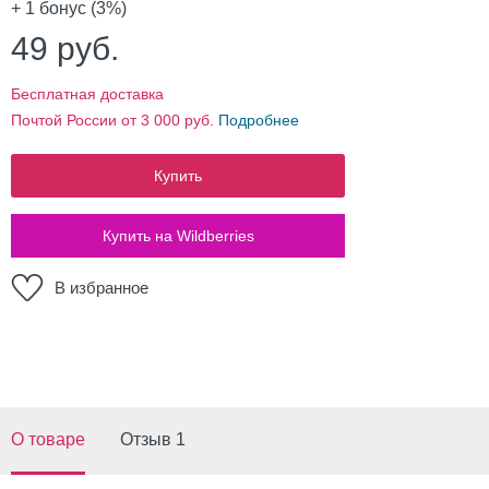
+ 1
бонус (3%)
49
руб.
Бесплатная доставка
Почтой России от 3 000 руб.
Подробнее
Купить
Купить на Wildberries
В избранное
О товаре
Отзыв 1