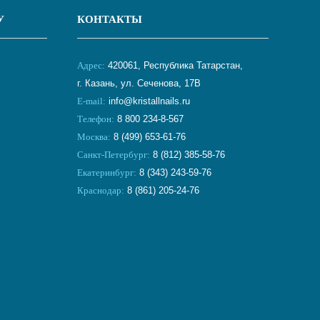
У
КОНТАКТЫ
Адрес:
420061, Республика Татарстан,
г. Казань, ул. Сеченова, 17В
E-mail:
info@kristallnails.ru
Телефон:
8 800 234-8-567
Москва:
8 (499) 653-61-76
Санкт-Петербург:
8 (812) 385-58-76
Екатеринбург:
8 (343) 243-59-76
Краснодар:
8 (861) 205-24-76