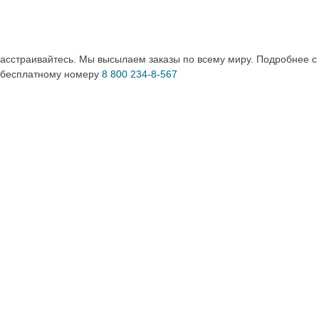
расстраивайтесь. Мы высылаем заказы по всему миру. Подробнее 
 бесплатному номеру
8 800 234-8-567