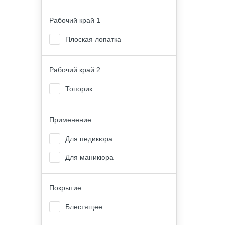
Рабочий край 1
Плоская лопатка
Рабочий край 2
Топорик
Применение
Для педикюра
Для маникюра
Покрытие
Блестящее