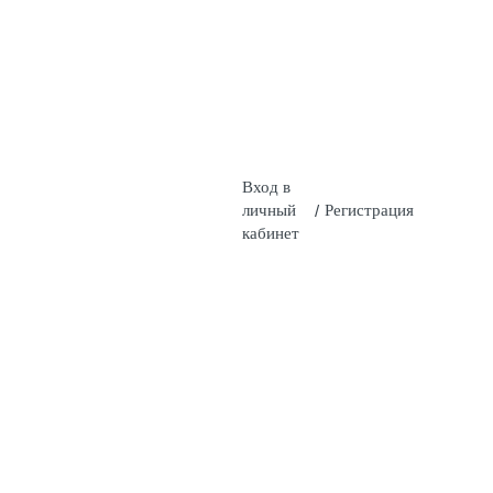
Вход в
личный
/
Регистрация
кабинет