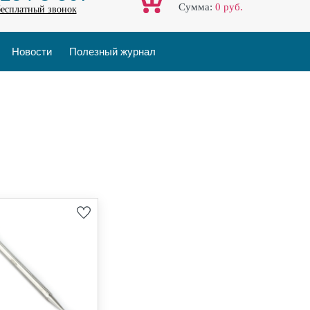
Cумма:
0
руб.
бесплатный звонок
Новости
Полезный журнал