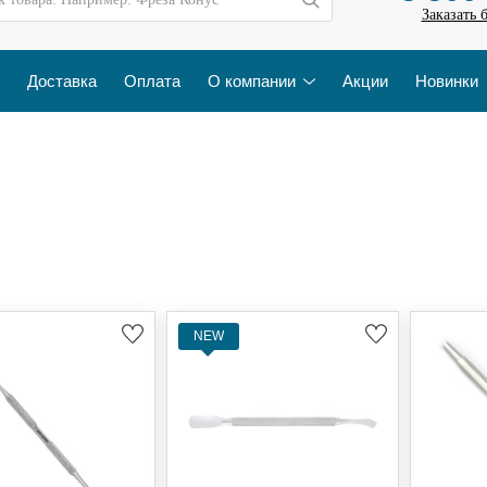
Заказать 
Доставка
Оплата
О компании
Акции
Новинки
NEW