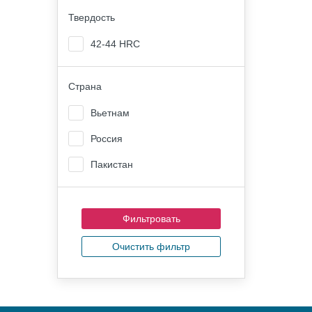
Твердость
42-44 HRC
Страна
Вьетнам
Россия
Пакистан
Очистить фильтр