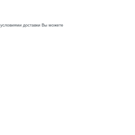
с условиями доставки Вы можете