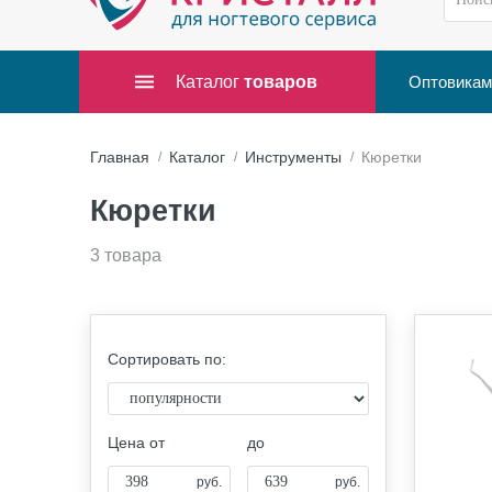
Каталог
товаров
Оптовикам
Главная
Каталог
Инструменты
Кюретки
Кюретки
3 товара
Сортировать по:
Цена от
до
руб.
руб.