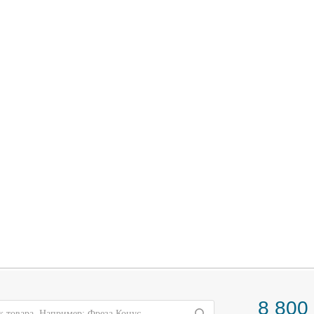
8 800