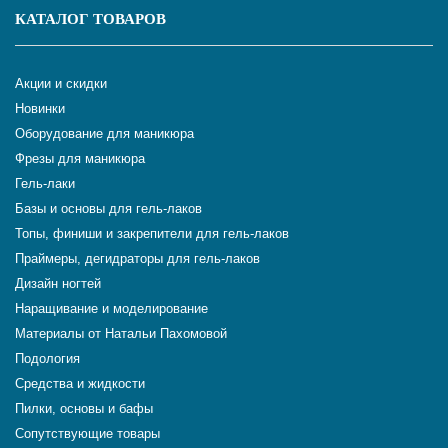
КАТАЛОГ ТОВАРОВ
Акции и скидки
Новинки
Оборудование для маникюра
Фрезы для маникюра
Гель-лаки
Базы и основы для гель-лаков
Топы, финиши и закрепители для гель-лаков
Праймеры, дегидраторы для гель-лаков
Дизайн ногтей
Наращивание и моделирование
Материалы от Натальи Пахомовой
Подология
Средства и жидкости
Пилки, основы и бафы
Сопутствующие товары