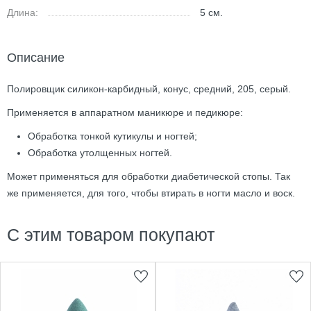
Длина:
5
см.
Описание
Полировщик силикон-карбидный, конус, средний, 205, серый.
Применяется в аппаратном маникюре и педикюре:
Обработка тонкой кутикулы и ногтей;
Обработка утолщенных ногтей.
Может применяться для обработки диабетической стопы. Так
же применяется, для того, чтобы втирать в ногти масло и воск.
С этим товаром покупают