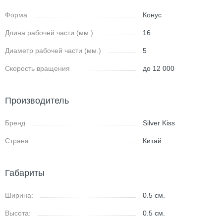
Форма
Конус
Длина рабочей части (мм.)
16
Диаметр рабочей части (мм.)
5
Скорость вращения
до 12 000
Производитель
Бренд
Silver Kiss
Страна
Китай
Габариты
Ширина:
0.5
см.
Высота:
0.5
см.