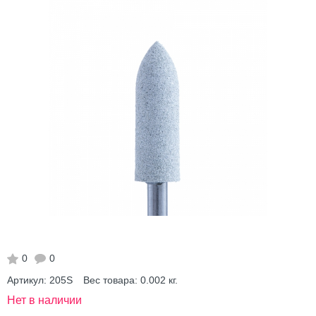
0
0
Артикул:
205S
Вес товара:
0.002
кг.
Нет в наличии