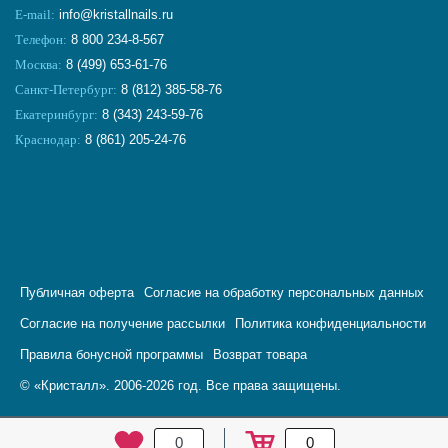
E-mail:
info@kristallnails.ru
Телефон:
8 800 234-8-567
Москва:
8 (499) 653-61-76
Санкт-Петербург:
8 (812) 385-58-76
Екатеринбург:
8 (343) 243-59-76
Краснодар:
8 (861) 205-24-76
Публичная оферта
Согласие на обработку персональных данных
Согласие на получение рассылки
Политика конфиденциальности
Правила бонусной программы
Возврат товара
© «Кристалл». 2006-2026 год. Все права защищены.
0
0