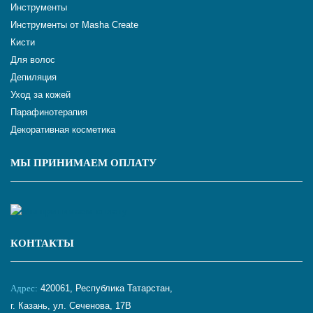
Инструменты
Инструменты от Masha Create
Кисти
Для волос
Депиляция
Уход за кожей
Парафинотерапия
Декоративная косметика
МЫ ПРИНИМАЕМ ОПЛАТУ
КОНТАКТЫ
Адрес:
420061, Республика Татарстан,
г. Казань, ул. Сеченова, 17В