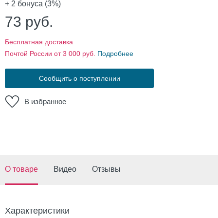
+ 2
бонуса (3%)
73
руб.
Бесплатная доставка
Почтой России от 3 000 руб.
Подробнее
Сообщить о поступлении
В избранное
О товаре
Видео
Отзывы
Характеристики