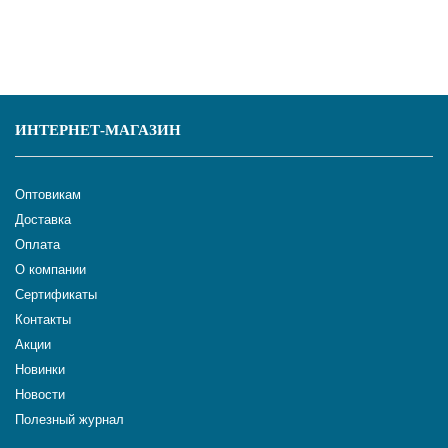
ИНТЕРНЕТ-МАГАЗИН
Оптовикам
Доставка
Оплата
О компании
Сертификаты
Контакты
Акции
Новинки
Новости
Полезный журнал