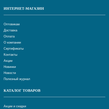
ИНТЕРНЕТ-МАГАЗИН
Оптовикам
Доставка
Оплата
О компании
Сертификаты
Контакты
Акции
Новинки
Новости
Полезный журнал
КАТАЛОГ ТОВАРОВ
Акции и скидки