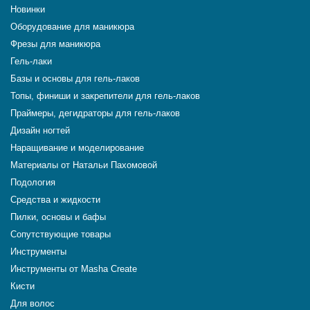
Новинки
Оборудование для маникюра
Фрезы для маникюра
Гель-лаки
Базы и основы для гель-лаков
Топы, финиши и закрепители для гель-лаков
Праймеры, дегидраторы для гель-лаков
Дизайн ногтей
Наращивание и моделирование
Материалы от Натальи Пахомовой
Подология
Средства и жидкости
Пилки, основы и бафы
Сопутствующие товары
Инструменты
Инструменты от Masha Create
Кисти
Для волос