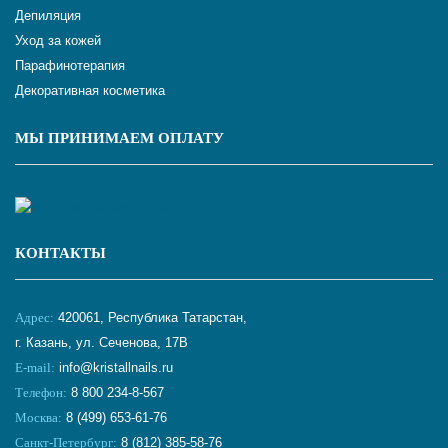
Депиляция
Уход за кожей
Парафинотерапия
Декоративная косметика
МЫ ПРИНИМАЕМ ОПЛАТУ
КОНТАКТЫ
Адрес:
420061, Республика Татарстан,
г. Казань, ул. Сеченова, 17В
E-mail:
info@kristallnails.ru
Телефон:
8 800 234-8-567
Москва:
8 (499) 653-61-76
Санкт-Петербург:
8 (812) 385-58-76