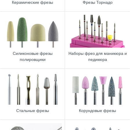
Керамические фрезы
Фрезы Торнадо
Силиконовые фрезы
Наборы фрез для маникюра и
полировщики
педикюра
Стальные фрезы
Корундовые фрезы