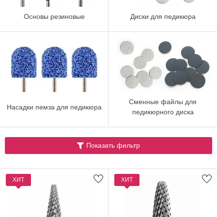
Основы резиновые
Диски для педикюра
Сменные файлы для
Насадки пемза для педикюра
педикюрного диска
Показать фильтр
ХИТ
ХИТ