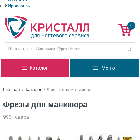
Я
Ярославль
0
Каталог
Меню
Главная
Каталог
Фрезы для маникюра
Фрезы для маникюра
993 товара