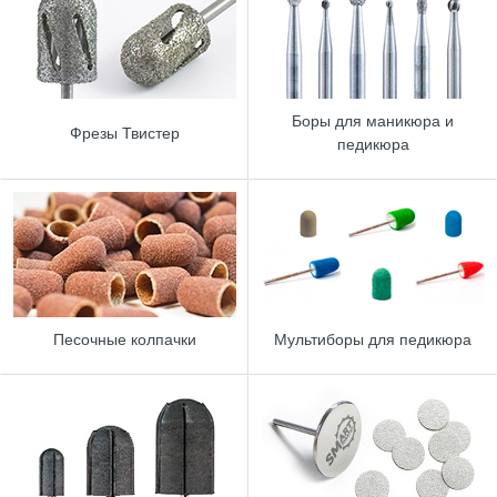
Боры для маникюра и
Фрезы Твистер
педикюра
Песочные колпачки
Мультиборы для педикюра