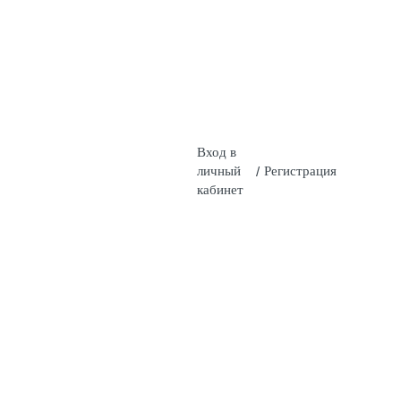
Вход в
личный
/
Регистрация
кабинет