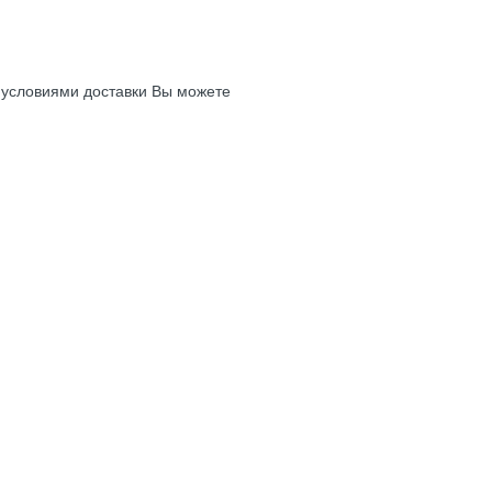
с условиями доставки Вы можете