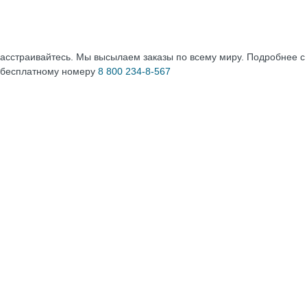
расстраивайтесь. Мы высылаем заказы по всему миру. Подробнее 
 бесплатному номеру
8 800 234-8-567