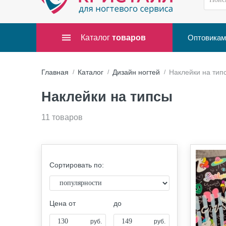
Каталог
товаров
Оптовикам
Главная
Каталог
Дизайн ногтей
Наклейки на тип
Наклейки на типсы
11 товаров
Сортировать по:
Цена от
до
руб.
руб.