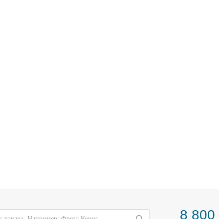
8 800