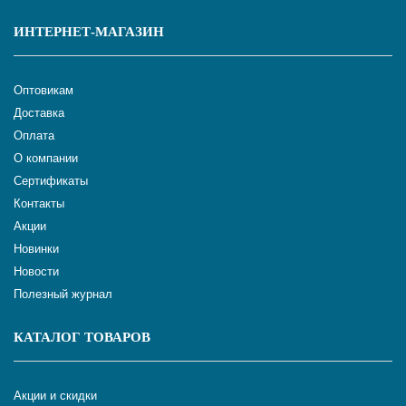
ИНТЕРНЕТ-МАГАЗИН
Оптовикам
Доставка
Оплата
О компании
Сертификаты
Контакты
Акции
Новинки
Новости
Полезный журнал
КАТАЛОГ ТОВАРОВ
Акции и скидки