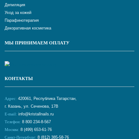
Депиляция
Уход за кожей
Парафинотерапия
Декоративная косметика
МЫ ПРИНИМАЕМ ОПЛАТУ
КОНТАКТЫ
Адрес:
420061, Республика Татарстан,
г. Казань, ул. Сеченова, 17В
E-mail:
info@kristallnails.ru
Телефон:
8 800 234-8-567
Москва:
8 (499) 653-61-76
Санкт-Петербург:
8 (812) 385-58-76