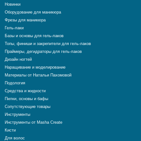
Новинки
Оборудование для маникюра
Фрезы для маникюра
Гель-лаки
Базы и основы для гель-лаков
Топы, финиши и закрепители для гель-лаков
Праймеры, дегидраторы для гель-лаков
Дизайн ногтей
Наращивание и моделирование
Материалы от Натальи Пахомовой
Подология
Средства и жидкости
Пилки, основы и бафы
Сопутствующие товары
Инструменты
Инструменты от Masha Create
Кисти
Для волос