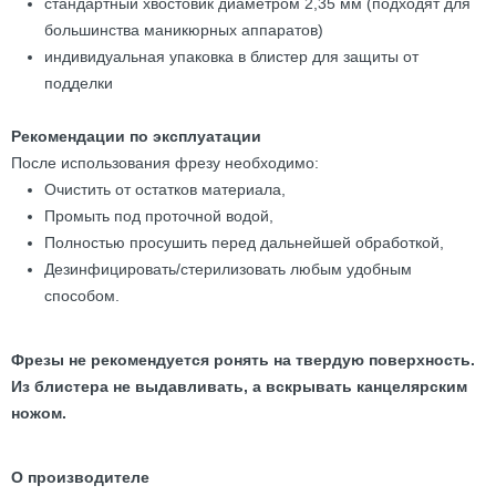
стандартный хвостовик диаметром 2,35 мм (подходят для
большинства маникюрных аппаратов)
индивидуальная упаковка в блистер для защиты от
подделки
Рекомендации по эксплуатации
После использования фрезу необходимо:
Очистить от остатков материала,
Промыть под проточной водой,
Полностью просушить перед дальнейшей обработкой,
Дезинфицировать/стерилизовать любым удобным
способом.
Фрезы не рекомендуется ронять на твердую поверхность.
Из блистера не выдавливать, а вскрывать канцелярским
ножом.
О производителе