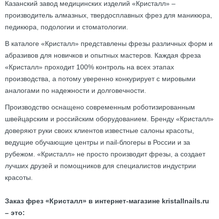
Казанский завод медицинских изделий «Кристалл» –
производитель алмазных, твердосплавных фрез для маникюра,
педикюра, подологии и стоматологии.
В каталоге «Кристалл» представлены фрезы различных форм и
абразивов для новичков и опытных мастеров. Каждая фреза
«Кристалл» проходит 100% контроль на всех этапах
производства, а потому уверенно конкурирует с мировыми
аналогами по надежности и долговечности.
Производство оснащено современным роботизированным
швейцарским и российским оборудованием. Бренду «Кристалл»
доверяют руки своих клиентов известные салоны красоты,
ведущие обучающие центры и nail-блогеры в России и за
рубежом. «Кристалл» не просто производит фрезы, а создает
лучших друзей и помощников для специалистов индустрии
красоты.
Заказ фрез «Кристалл» в интернет-магазине kristallnails.ru
– это: