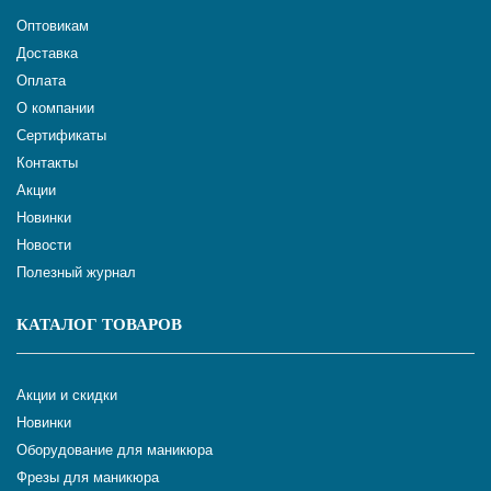
Оптовикам
Доставка
Оплата
О компании
Сертификаты
Контакты
Акции
Новинки
Новости
Полезный журнал
КАТАЛОГ ТОВАРОВ
Акции и скидки
Новинки
Оборудование для маникюра
Фрезы для маникюра