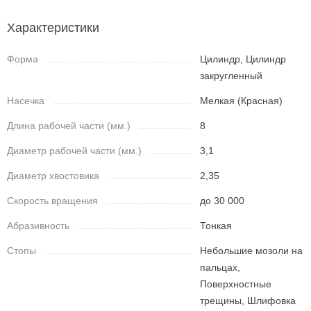
Характеристики
Форма
Цилиндр, Цилиндр
закругленный
Насечка
Мелкая (Красная)
Длина рабочей части (мм.)
8
Диаметр рабочей части (мм.)
3,1
Диаметр хвостовика
2,35
Скорость вращения
до 30 000
Абразивность
Тонкая
Стопы
Небольшие мозоли на
пальцах,
Поверхностные
трещины, Шлифовка