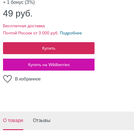
+ 1
бонус (3%)
49
руб.
Бесплатная доставка
Почтой России от 3 000 руб.
Подробнее
Купить
Купить на Wildberries
В избранное
О товаре
Отзывы