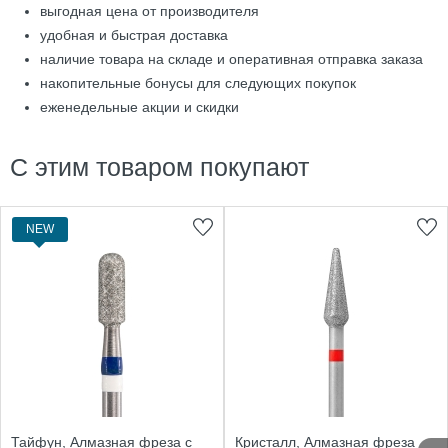
выгодная цена от производителя
удобная и быстрая доставка
наличие товара на складе и оперативная отправка заказа
накопительные бонусы для следующих покупок
еженедельные акции и скидки
С этим товаром покупают
NEW
Тайфун, Алмазная фреза с
Кристалл, Алмазная фреза