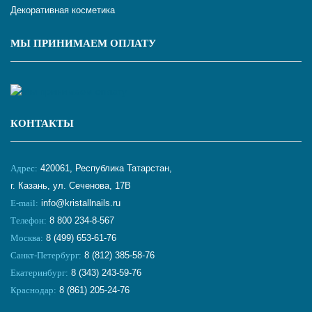
Декоративная косметика
МЫ ПРИНИМАЕМ ОПЛАТУ
КОНТАКТЫ
Адрес:
420061, Республика Татарстан,
г. Казань, ул. Сеченова, 17В
E-mail:
info@kristallnails.ru
Телефон:
8 800 234-8-567
Москва:
8 (499) 653-61-76
Санкт-Петербург:
8 (812) 385-58-76
Екатеринбург:
8 (343) 243-59-76
Краснодар:
8 (861) 205-24-76