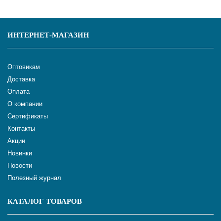
ИНТЕРНЕТ-МАГАЗИН
Оптовикам
Доставка
Оплата
О компании
Сертификаты
Контакты
Акции
Новинки
Новости
Полезный журнал
КАТАЛОГ ТОВАРОВ