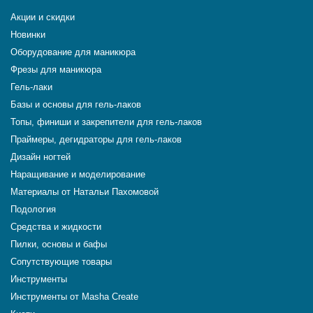
Акции и скидки
Новинки
Оборудование для маникюра
Фрезы для маникюра
Гель-лаки
Базы и основы для гель-лаков
Топы, финиши и закрепители для гель-лаков
Праймеры, дегидраторы для гель-лаков
Дизайн ногтей
Наращивание и моделирование
Материалы от Натальи Пахомовой
Подология
Средства и жидкости
Пилки, основы и бафы
Сопутствующие товары
Инструменты
Инструменты от Masha Create