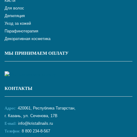
Кисти
Для волос
Депиляция
Уход за кожей
Парафинотерапия
Декоративная косметика
МЫ ПРИНИМАЕМ ОПЛАТУ
КОНТАКТЫ
Адрес:
420061, Республика Татарстан,
г. Казань, ул. Сеченова, 17В
E-mail:
info@kristallnails.ru
Телефон:
8 800 234-8-567