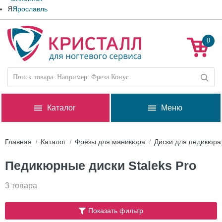
Я
Ярославль
0
Каталог
Меню
Главная
Каталог
Фрезы для маникюра
Диски для педикюра
Педикюрные диски Staleks Pro
3 товара
Показать фильтр