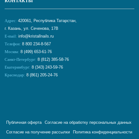
КОНТАКТЫ
Адрес:
420061, Республика Татарстан,
г. Казань, ул. Сеченова, 17В
E-mail:
info@kristallnails.ru
Телефон:
8 800 234-8-567
Москва:
8 (499) 653-61-76
Санкт-Петербург:
8 (812) 385-58-76
Екатеринбург:
8 (343) 243-59-76
Краснодар:
8 (861) 205-24-76
Публичная оферта
Согласие на обработку персональных данных
Согласие на получение рассылки
Политика конфиденциальности