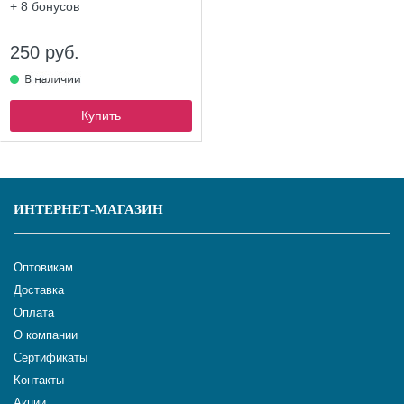
+ 8
бонусов
250 руб.
Купить
ИНТЕРНЕТ-МАГАЗИН
Оптовикам
Доставка
Оплата
О компании
Сертификаты
Контакты
Акции