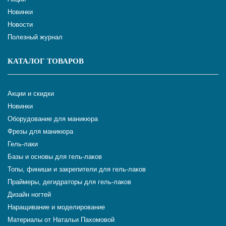
Новинки
Новости
Полезный журнал
КАТАЛОГ ТОВАРОВ
Акции и скидки
Новинки
Оборудование для маникюра
Фрезы для маникюра
Гель-лаки
Базы и основы для гель-лаков
Топы, финиши и закрепители для гель-лаков
Праймеры, дегидраторы для гель-лаков
Дизайн ногтей
Наращивание и моделирование
Материалы от Натальи Пахомовой