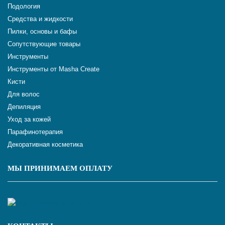
Подология
Средства и жидкости
Пилки, основы и бафы
Сопутствующие товары
Инструменты
Инструменты от Masha Create
Кисти
Для волос
Депиляция
Уход за кожей
Парафинотерапия
Декоративная косметика
МЫ ПРИНИМАЕМ ОПЛАТУ