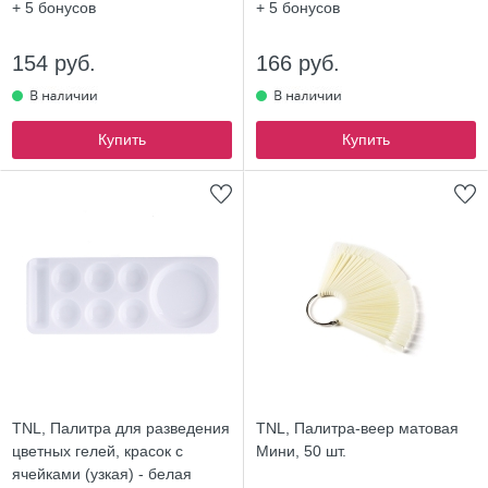
+ 5
бонусов
+ 5
бонусов
154 руб.
166 руб.
Купить
Купить
TNL, Палитра для разведения
TNL, Палитра-веер матовая
цветных гелей, красок с
Мини, 50 шт.
ячейками (узкая) - белая