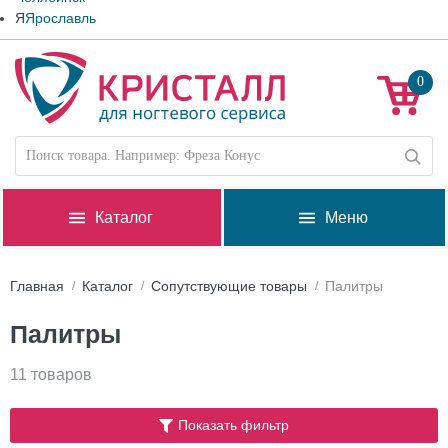
Я
Ярославль
0
Каталог
Меню
Главная
Каталог
Сопутствующие товары
Палитры
Палитры
11 товаров
Показать фильтр