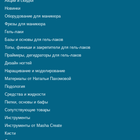
Акции и скидки
Новинки
Оборудование для маникюра
Фрезы для маникюра
Гель-лаки
Базы и основы для гель-лаков
Топы, финиши и закрепители для гель-лаков
Праймеры, дегидраторы для гель-лаков
Дизайн ногтей
Наращивание и моделирование
Материалы от Натальи Пахомовой
Подология
Средства и жидкости
Пилки, основы и бафы
Сопутствующие товары
Инструменты
Инструменты от Masha Create
Кисти