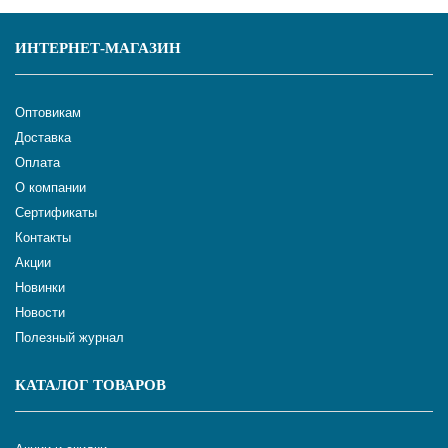
ИНТЕРНЕТ-МАГАЗИН
Оптовикам
Доставка
Оплата
О компании
Сертификаты
Контакты
Акции
Новинки
Новости
Полезный журнал
КАТАЛОГ ТОВАРОВ