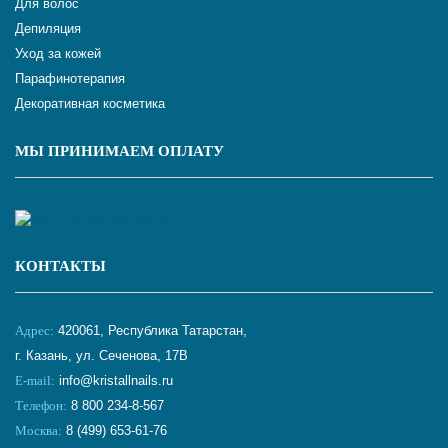
Для волос
Депиляция
Уход за кожей
Парафинотерапия
Декоративная косметика
МЫ ПРИНИМАЕМ ОПЛАТУ
КОНТАКТЫ
Адрес:
420061, Республика Татарстан,
г. Казань, ул. Сеченова, 17В
E-mail:
info@kristallnails.ru
Телефон:
8 800 234-8-567
Москва:
8 (499) 653-61-76