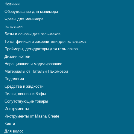
Новинки
Оборудование для маникюра
Фрезы для маникюра
Гель-лаки
Базы и основы для гель-лаков
Топы, финиши и закрепители для гель-лаков
Праймеры, дегидраторы для гель-лаков
Дизайн ногтей
Наращивание и моделирование
Материалы от Натальи Пахомовой
Подология
Средства и жидкости
Пилки, основы и бафы
Сопутствующие товары
Инструменты
Инструменты от Masha Create
Кисти
Для волос