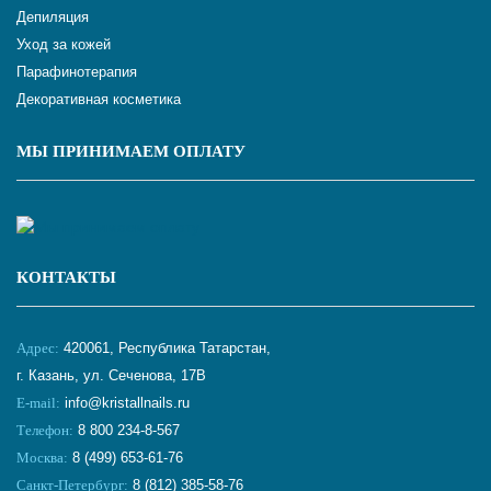
Депиляция
Уход за кожей
Парафинотерапия
Декоративная косметика
МЫ ПРИНИМАЕМ ОПЛАТУ
КОНТАКТЫ
Адрес:
420061, Республика Татарстан,
г. Казань, ул. Сеченова, 17В
E-mail:
info@kristallnails.ru
Телефон:
8 800 234-8-567
Москва:
8 (499) 653-61-76
Санкт-Петербург:
8 (812) 385-58-76