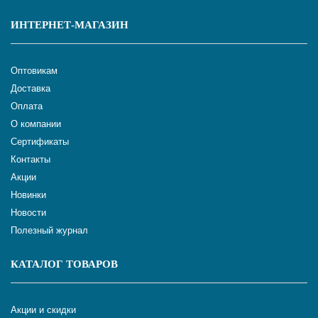
ИНТЕРНЕТ-МАГАЗИН
Оптовикам
Доставка
Оплата
О компании
Сертификаты
Контакты
Акции
Новинки
Новости
Полезный журнал
КАТАЛОГ ТОВАРОВ
Акции и скидки