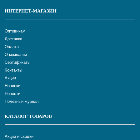
ИНТЕРНЕТ-МАГАЗИН
Оптовикам
Доставка
Оплата
О компании
Сертификаты
Контакты
Акции
Новинки
Новости
Полезный журнал
КАТАЛОГ ТОВАРОВ
Акции и скидки