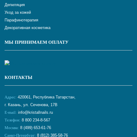
Депиляция
Уход за кожей
Парафинотерапия
Декоративная косметика
МЫ ПРИНИМАЕМ ОПЛАТУ
КОНТАКТЫ
Адрес:
420061, Республика Татарстан,
г. Казань, ул. Сеченова, 17В
E-mail:
info@kristallnails.ru
Телефон:
8 800 234-8-567
Москва:
8 (499) 653-61-76
Санкт-Петербург:
8 (812) 385-58-76