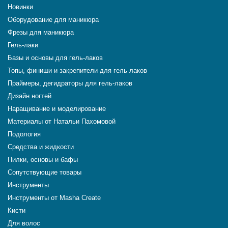
Новинки
Оборудование для маникюра
Фрезы для маникюра
Гель-лаки
Базы и основы для гель-лаков
Топы, финиши и закрепители для гель-лаков
Праймеры, дегидраторы для гель-лаков
Дизайн ногтей
Наращивание и моделирование
Материалы от Натальи Пахомовой
Подология
Средства и жидкости
Пилки, основы и бафы
Сопутствующие товары
Инструменты
Инструменты от Masha Create
Кисти
Для волос