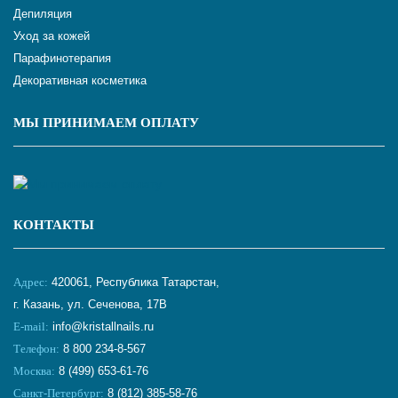
Депиляция
Уход за кожей
Парафинотерапия
Декоративная косметика
МЫ ПРИНИМАЕМ ОПЛАТУ
КОНТАКТЫ
Адрес:
420061, Республика Татарстан,
г. Казань, ул. Сеченова, 17В
E-mail:
info@kristallnails.ru
Телефон:
8 800 234-8-567
Москва:
8 (499) 653-61-76
Санкт-Петербург:
8 (812) 385-58-76