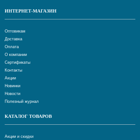
ИНТЕРНЕТ-МАГАЗИН
Оптовикам
Доставка
Оплата
О компании
Сертификаты
Контакты
Акции
Новинки
Новости
Полезный журнал
КАТАЛОГ ТОВАРОВ
Акции и скидки