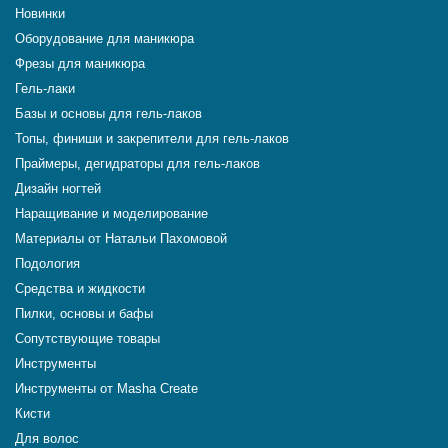
Новинки
Оборудование для маникюра
Фрезы для маникюра
Гель-лаки
Базы и основы для гель-лаков
Топы, финиши и закрепители для гель-лаков
Праймеры, дегидраторы для гель-лаков
Дизайн ногтей
Наращивание и моделирование
Материалы от Натальи Пахомовой
Подология
Средства и жидкости
Пилки, основы и бафы
Сопутствующие товары
Инструменты
Инструменты от Masha Create
Кисти
Для волос