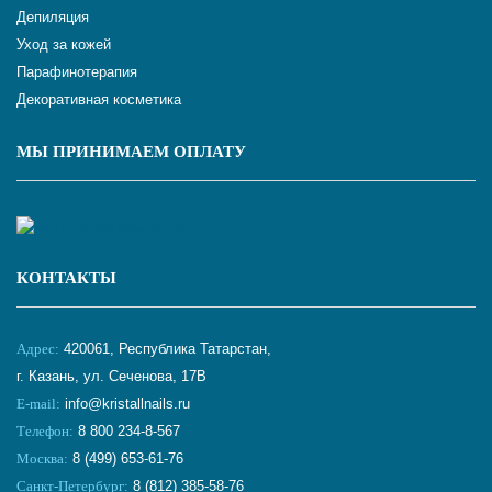
Депиляция
Уход за кожей
Парафинотерапия
Декоративная косметика
МЫ ПРИНИМАЕМ ОПЛАТУ
КОНТАКТЫ
Адрес:
420061, Республика Татарстан,
г. Казань, ул. Сеченова, 17В
E-mail:
info@kristallnails.ru
Телефон:
8 800 234-8-567
Москва:
8 (499) 653-61-76
Санкт-Петербург:
8 (812) 385-58-76