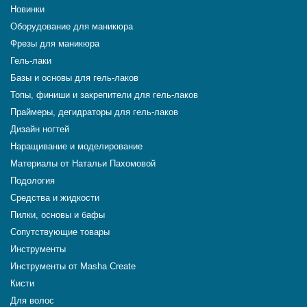
Новинки
Оборудование для маникюра
Фрезы для маникюра
Гель-лаки
Базы и основы для гель-лаков
Топы, финиши и закрепители для гель-лаков
Праймеры, дегидраторы для гель-лаков
Дизайн ногтей
Наращивание и моделирование
Материалы от Натальи Пахомовой
Подология
Средства и жидкости
Пилки, основы и бафы
Сопутствующие товары
Инструменты
Инструменты от Masha Create
Кисти
Для волос