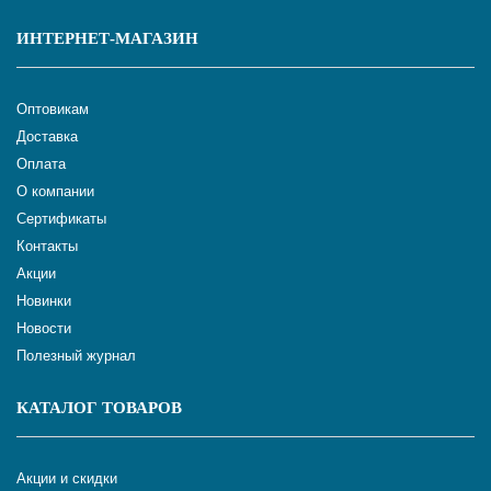
ИНТЕРНЕТ-МАГАЗИН
Оптовикам
Доставка
Оплата
О компании
Сертификаты
Контакты
Акции
Новинки
Новости
Полезный журнал
КАТАЛОГ ТОВАРОВ
Акции и скидки