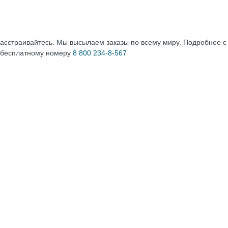
расстраивайтесь. Мы высылаем заказы по всему миру. Подробнее 
 бесплатному номеру
8 800 234-8-567