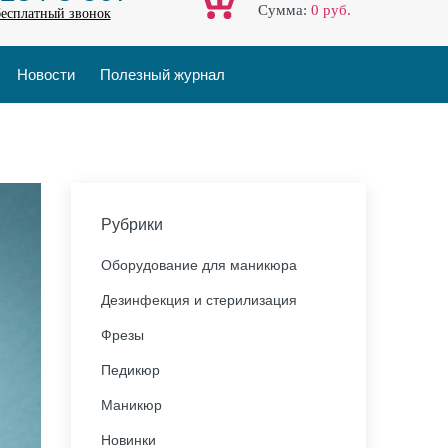
Cумма:
0
руб.
бесплатный звонок
Новости
Полезный журнал
Рубрики
Оборудование для маникюра
Дезинфекция и стерилизация
Фрезы
Педикюр
Маникюр
Новинки