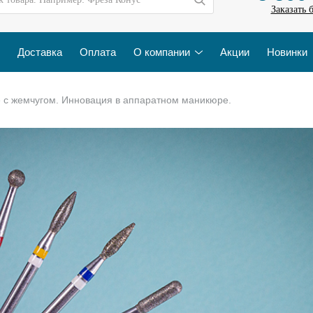
Заказать 
Доставка
Оплата
О компании
Акции
Новинки
с жемчугом. Инновация в аппаратном маникюре.