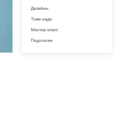
Дизайны
Тоже надо
Мастер-класс
Подология