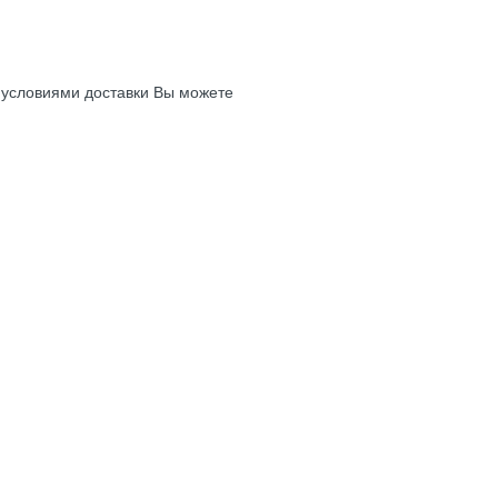
с условиями доставки Вы можете