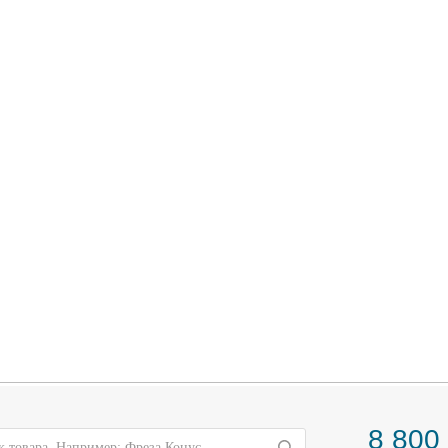
8 800