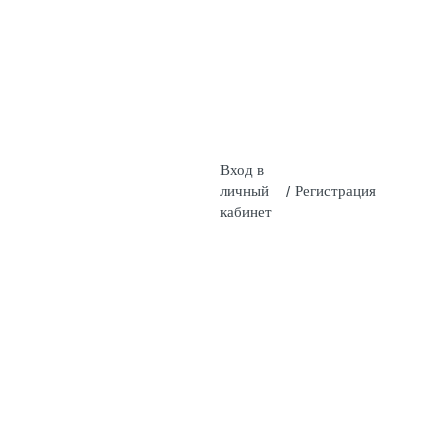
Вход в
личный
/
Регистрация
кабинет