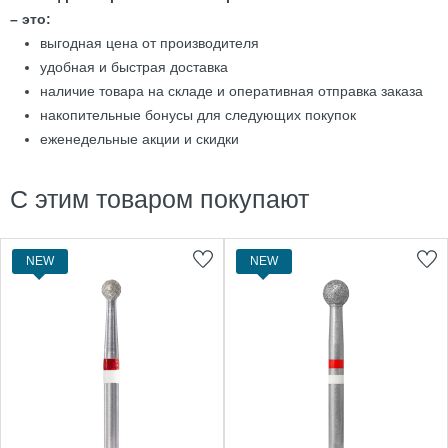
– это:
выгодная цена от производителя
удобная и быстрая доставка
наличие товара на складе и оперативная отправка заказа
накопительные бонусы для следующих покупок
еженедельные акции и скидки
С этим товаром покупают
NEW
NEW