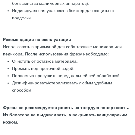
большинства маникюрных аппаратов).
Индивидуальная упаковка в блистер для защиты от
подделки.
Рекомендации по эксплуатации
Использовать в привычной для себя технике маникюра или
педикюра. После использования фрезу необходимо:
Очистить от остатков материала.
Промыть под проточной водой.
Полностью просушить перед дальнейшей обработкой.
Дезинфицировать/стерилизовать любым удобным
способом.
Фрезы не рекомендуется ронять на твердую поверхность.
Из блистера не выдавливать, а вскрывать канцелярским
ножом.