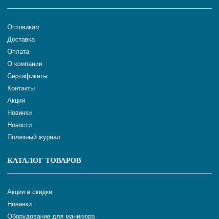
Оптовикам
Доставка
Оплата
О компании
Сертификаты
Контакты
Акции
Новинки
Новости
Полезный журнал
КАТАЛОГ ТОВАРОВ
Акции и скидки
Новинки
Оборудование для маникюра