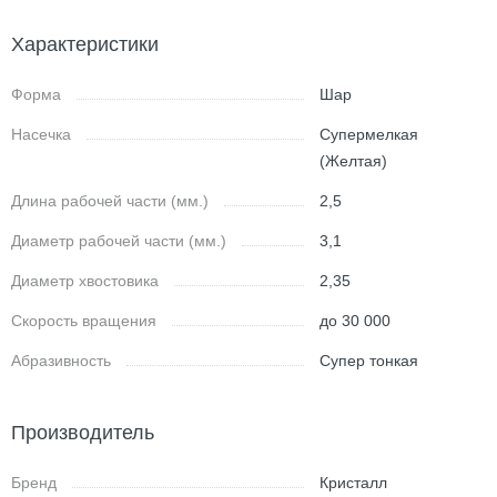
Характеристики
Форма
Шар
Насечка
Супермелкая
(Желтая)
Длина рабочей части (мм.)
2,5
Диаметр рабочей части (мм.)
3,1
Диаметр хвостовика
2,35
Скорость вращения
до 30 000
Абразивность
Супер тонкая
Производитель
Бренд
Кристалл