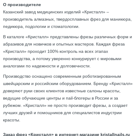
О производителе
Казанский завод медицинских изделий «Кристалл» –
производитель алмазных, твердосплавных фрез для маникюра,
педикюра, подологии и стоматологии.
В каталоге «Кристалл» представлены фрезы различных форм и
абразивов для новичков и опытных мастеров. Каждая фреза
«Кристалл» проходит 100% контроль на всех этапах
производства, а потому уверенно конкурирует с мировыми
аналогами по надежности и долговечности.
Производство оснащено современным роботизированным
швейцарским и российским оборудованием. Бренду «Кристалл»
доверяют руки своих клиентов известные салоны красоты,
ведущие обучающие центры и nail-блогеры в России и за
рубежом. «Кристалл» не просто производит фрезы, а создает
лучших друзей и помощников для специалистов индустрии
красоты.
Заказ фрез «Кристалл» в интернет-магазине kristallnails.ru