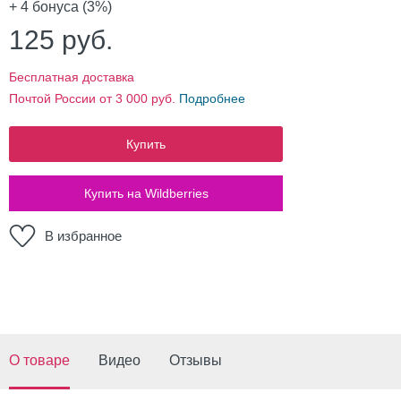
+ 4
бонуса (3%)
125
руб.
Бесплатная доставка
Почтой России от 3 000 руб.
Подробнее
Купить
Купить на Wildberries
В избранное
О товаре
Видео
Отзывы