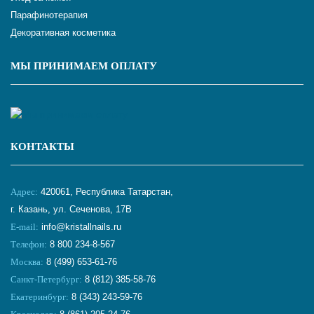
Парафинотерапия
Декоративная косметика
МЫ ПРИНИМАЕМ ОПЛАТУ
КОНТАКТЫ
Адрес:
420061, Республика Татарстан,
г. Казань, ул. Сеченова, 17В
E-mail:
info@kristallnails.ru
Телефон:
8 800 234-8-567
Москва:
8 (499) 653-61-76
Санкт-Петербург:
8 (812) 385-58-76
Екатеринбург:
8 (343) 243-59-76