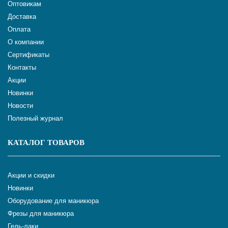
Оптовикам
Доставка
Оплата
О компании
Сертификаты
Контакты
Акции
Новинки
Новости
Полезный журнал
КАТАЛОГ ТОВАРОВ
Акции и скидки
Новинки
Оборудование для маникюра
Фрезы для маникюра
Гель-лаки