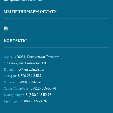
МЫ ПРИНИМАЕМ ОПЛАТУ
КОНТАКТЫ
Адрес:
420061, Республика Татарстан,
г. Казань, ул. Сеченова, 17В
E-mail:
info@kristallnails.ru
Телефон:
8 800 234-8-567
Москва:
8 (499) 653-61-76
Санкт-Петербург:
8 (812) 385-58-76
Екатеринбург:
8 (343) 243-59-76
Краснодар:
8 (861) 205-24-76