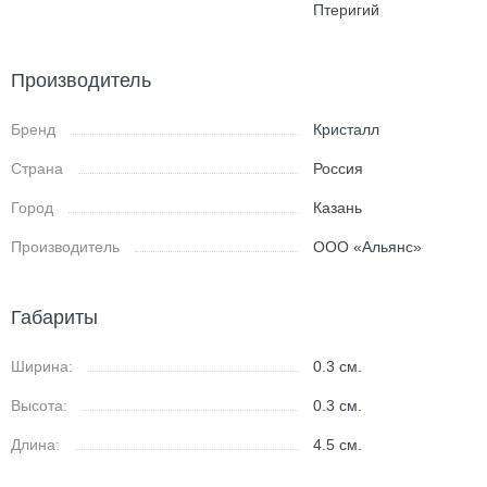
Птеригий
Производитель
Бренд
Кристалл
Страна
Россия
Город
Казань
Производитель
ООО «Альянс»
Габариты
Ширина:
0.3
см.
Высота:
0.3
см.
Длина:
4.5
см.