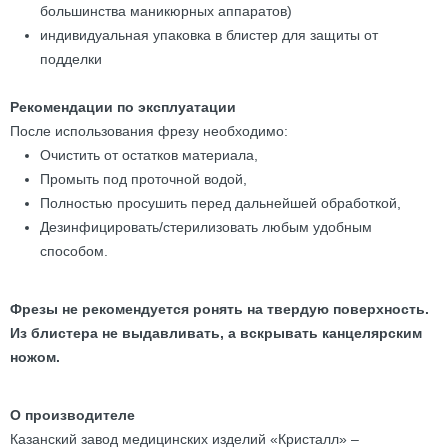
большинства маникюрных аппаратов)
индивидуальная упаковка в блистер для защиты от
подделки
Рекомендации по эксплуатации
После использования фрезу необходимо:
Очистить от остатков материала,
Промыть под проточной водой,
Полностью просушить перед дальнейшей обработкой,
Дезинфицировать/стерилизовать любым удобным
способом.
Фрезы не рекомендуется ронять на твердую поверхность.
Из блистера не выдавливать, а вскрывать канцелярским
ножом.
О производителе
Казанский завод медицинских изделий «Кристалл» –