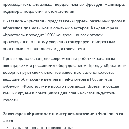
производитель алмазных, твердосплавных фрез для маникюра,
педикюра, подологии и стоматологии.
В каталоге «Кристалл» представлены фрезы различных форм и
абразивов для новичков и опытных мастеров. Каждая фреза
«Кристалл» проходит 100% контроль на всех этапах
производства, а потому уверенно конкурирует с мировыми
аналогами по надежности и долговечности.
Производство оснащено современным роботизированным
швейцарским и российским оборудованием. Бренду «Кристалл»
доверяют руки своих клиентов известные салоны красоты,
ведущие обучающие центры и nail-блогеры в России и за
рубежом. «Кристалл» не просто производит фрезы, а создает
лучших друзей и помощников для специалистов индустрии
красоты.
Заказ фрез «Кристалл» в интернет-магазине kristallnails.ru
– это:
выгодная цена от производителя