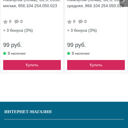
мягкая, 856.104.254.050.023
средняя, 866.104.254.050.023
0
0
0
0
+ 3
бонуса (3%)
+ 3
бонуса (3%)
99 руб.
99 руб.
Купить
Купить
ИНТЕРНЕТ-МАГАЗИН