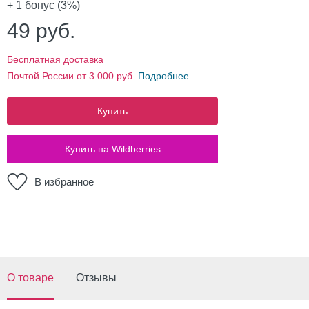
+ 1
бонус (3%)
49
руб.
Бесплатная доставка
Почтой России от 3 000 руб.
Подробнее
Купить
Купить на Wildberries
В избранное
О товаре
Отзывы