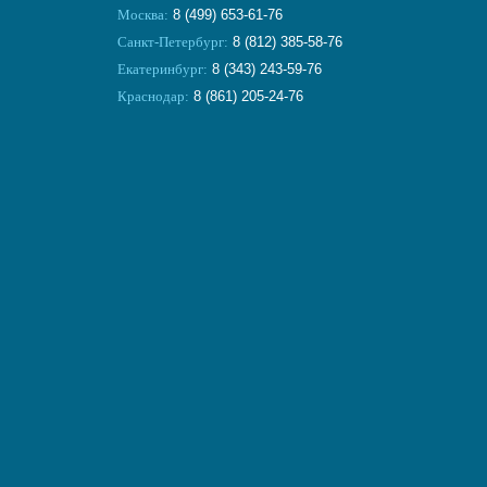
Москва:
8 (499) 653-61-76
Санкт-Петербург:
8 (812) 385-58-76
Екатеринбург:
8 (343) 243-59-76
Краснодар:
8 (861) 205-24-76