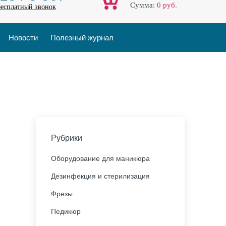
Cумма:
0
руб.
бесплатный звонок
Новости
Полезный журнал
Рубрики
Оборудование для маникюра
Дезинфекция и стерилизация
Фрезы
Педикюр