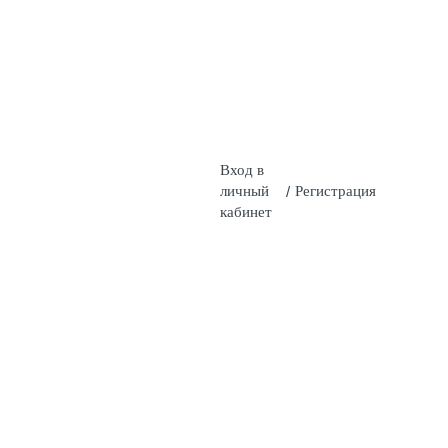
Вход в
личный
/
Регистрация
кабинет