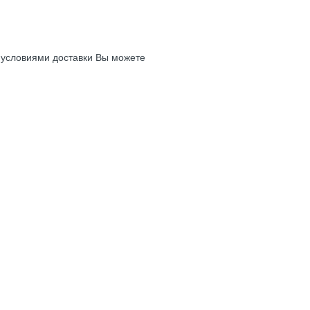
с условиями доставки Вы можете