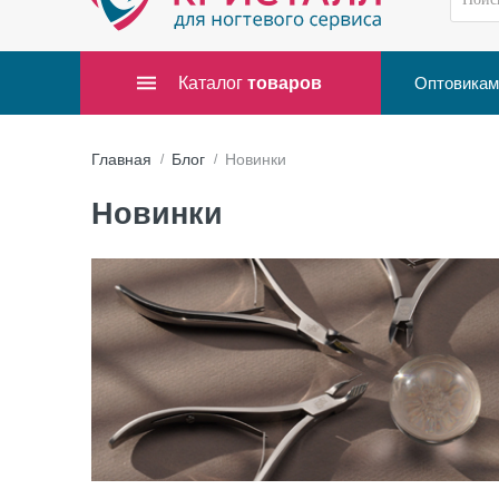
Каталог
товаров
Оптовикам
Главная
Блог
Новинки
Новинки