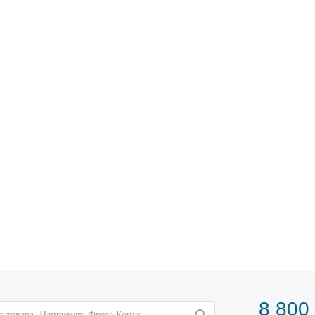
8 800