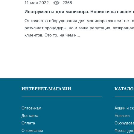
11 мая 2022
2368
Инструменты для маникюра. Новинки на нашем 
От качества оборудования для маникюра зависит не т
результат процедуры, но и ваша репутация, возвраща
клиентов. Это то, на чем н...
ИНТЕРНЕТ-МАГАЗИН
КАТАЛО
Оптовикам
Акции и с
Доставка
Новинки
Оплата
Оборудова
О компании
Фрезы для