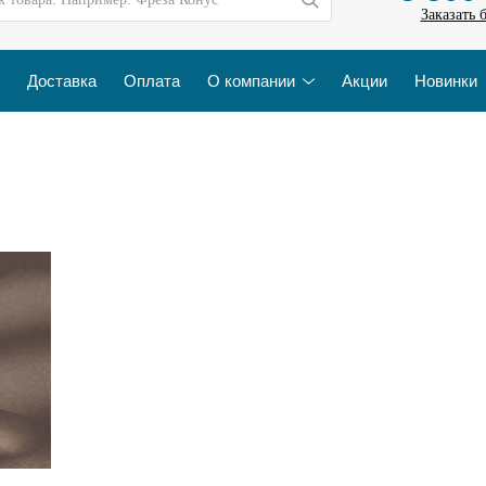
Заказать 
Доставка
Оплата
О компании
Акции
Новинки