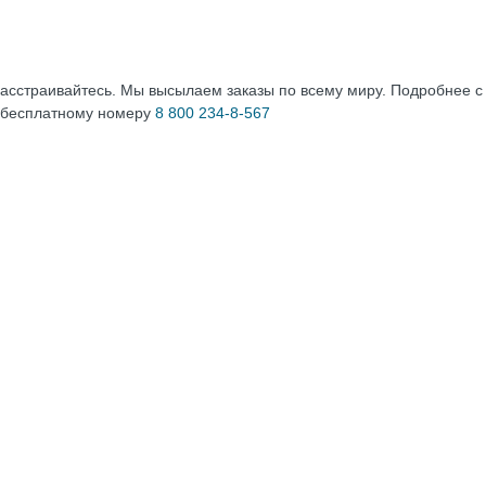
расстраивайтесь. Мы высылаем заказы по всему миру. Подробнее 
 бесплатному номеру
8 800 234-8-567