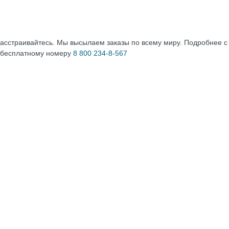
расстраивайтесь. Мы высылаем заказы по всему миру. Подробнее 
 бесплатному номеру
8 800 234-8-567