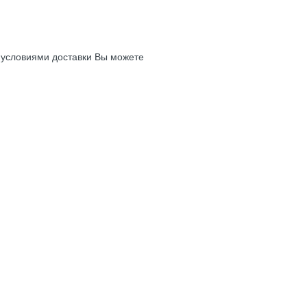
с условиями доставки Вы можете