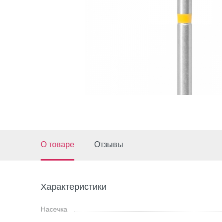
О товаре
Отзывы
Характеристики
Насечка