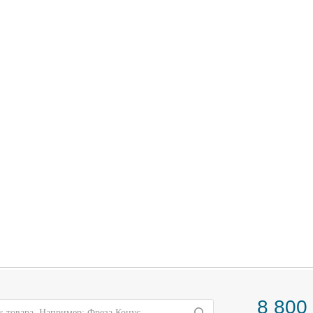
8 800