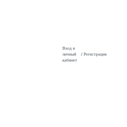
Вход в
личный
/
Регистрация
кабинет