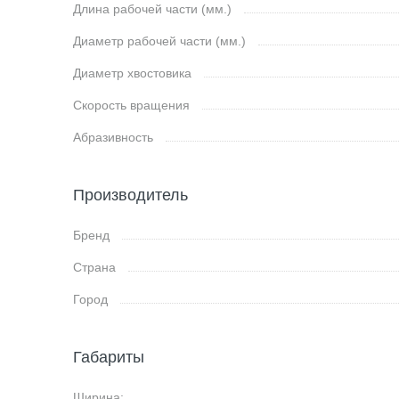
Длина рабочей части (мм.)
Диаметр рабочей части (мм.)
Диаметр хвостовика
Скорость вращения
Абразивность
Производитель
Бренд
Страна
Город
Габариты
Ширина: