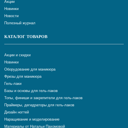
Акции
Новинки
Новости
Полезный журнал
КАТАЛОГ ТОВАРОВ
Акции и скидки
Новинки
Оборудование для маникюра
Фрезы для маникюра
Гель-лаки
Базы и основы для гель-лаков
Топы, финиши и закрепители для гель-лаков
Праймеры, дегидраторы для гель-лаков
Дизайн ногтей
Наращивание и моделирование
Материалы от Натальи Пахомовой