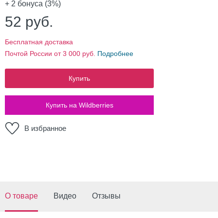
+ 2
бонуса (3%)
52
руб.
Бесплатная доставка
Почтой России от 3 000 руб.
Подробнее
Купить
Купить на Wildberries
В избранное
О товаре
Видео
Отзывы