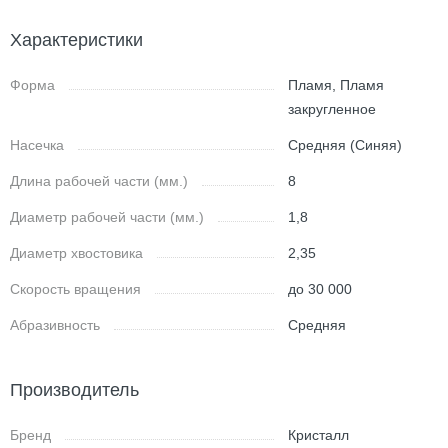
Характеристики
Форма
Пламя, Пламя
закругленное
Насечка
Средняя (Синяя)
Длина рабочей части (мм.)
8
Диаметр рабочей части (мм.)
1,8
Диаметр хвостовика
2,35
Скорость вращения
до 30 000
Абразивность
Средняя
Производитель
Бренд
Кристалл