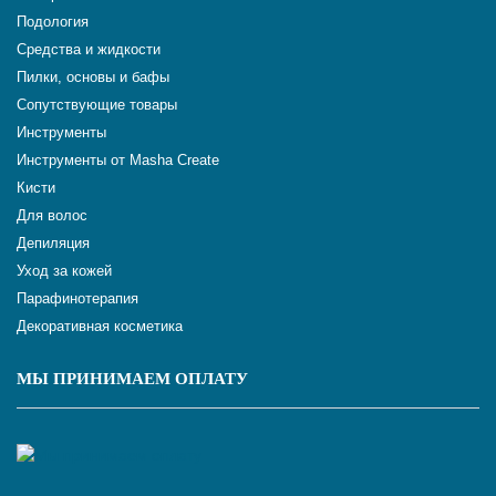
Подология
Средства и жидкости
Пилки, основы и бафы
Сопутствующие товары
Инструменты
Инструменты от Masha Create
Кисти
Для волос
Депиляция
Уход за кожей
Парафинотерапия
Декоративная косметика
МЫ ПРИНИМАЕМ ОПЛАТУ