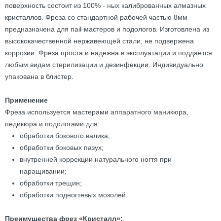
поверхность состоит из 100% - ных калиброванных алмазных
кристаллов. Фреза со стандартной рабочей частью 8мм
предназначена для nail-мастеров и подологов. Изготовлена из
высококачественной нержавеющей стали, не подвержена
коррозии. Фреза проста и надежна в эксплуатации и поддается
любым видам стерилизации и дезинфекции. Индивидуально
упакована в блистер.
Применение
Фреза используется мастерами аппаратного маникюра,
педикюра и подологами для:
обработки бокового валика;
обработки боковых пазух;
внутренней коррекции натурального ногтя при
наращивании;
обработки трещин;
обработки подногтевых мозолей.
Преимущества фрез «Кристалл»: