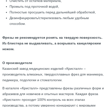
Очистить от остатков материала,
Промыть под проточной водой,
Полностью просушить перед дальнейшей обработкой,
Дезинфицировать/стерилизовать любым удобным
способом.
Фрезы не рекомендуется ронять на твердую поверхность.
Из блистера не выдавливать, а вскрывать канцелярским
ножом.
О производителе
Казанский завод медицинских изделий «Кристалл» –
производитель алмазных, твердосплавных фрез для маникюра,
педикюра, подологии и стоматологии.
В каталоге «Кристалл» представлены фрезы различных форм и
абразивов для новичков и опытных мастеров. Каждая фреза
«Кристалл» проходит 100% контроль на всех этапах
производства, а потому уверенно конкурирует с мировыми