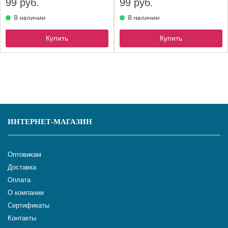
99 руб.
99 руб.
Купить
Купить
ИНТЕРНЕТ-МАГАЗИН
Оптовикам
Доставка
Оплата
О компании
Сертификаты
Контакты