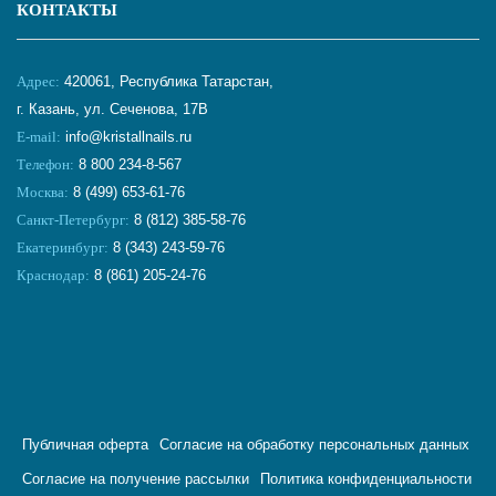
КОНТАКТЫ
Адрес:
420061, Республика Татарстан,
г. Казань, ул. Сеченова, 17В
E-mail:
info@kristallnails.ru
Телефон:
8 800 234-8-567
Москва:
8 (499) 653-61-76
Санкт-Петербург:
8 (812) 385-58-76
Екатеринбург:
8 (343) 243-59-76
Краснодар:
8 (861) 205-24-76
Публичная оферта
Согласие на обработку персональных данных
Согласие на получение рассылки
Политика конфиденциальности