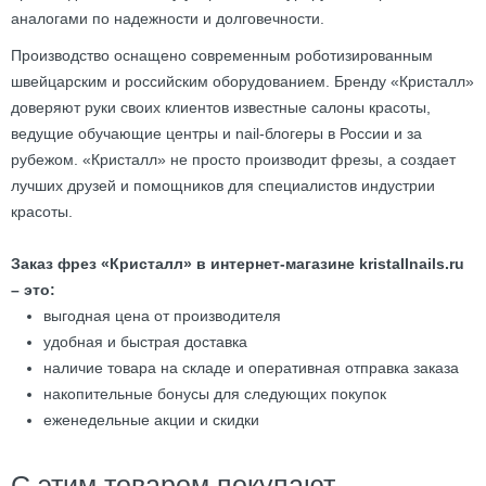
аналогами по надежности и долговечности.
Производство оснащено современным роботизированным
швейцарским и российским оборудованием. Бренду «Кристалл»
доверяют руки своих клиентов известные салоны красоты,
ведущие обучающие центры и nail-блогеры в России и за
рубежом. «Кристалл» не просто производит фрезы, а создает
лучших друзей и помощников для специалистов индустрии
красоты.
Заказ фрез «Кристалл» в интернет-магазине kristallnails.ru
– это:
выгодная цена от производителя
удобная и быстрая доставка
наличие товара на складе и оперативная отправка заказа
накопительные бонусы для следующих покупок
еженедельные акции и скидки
С этим товаром покупают