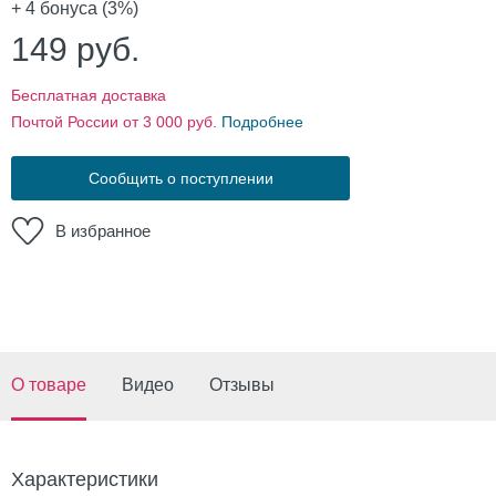
+ 4
бонуса (3%)
149
руб.
Бесплатная доставка
Почтой России от 3 000 руб.
Подробнее
Сообщить о поступлении
В избранное
О товаре
Видео
Отзывы
Характеристики