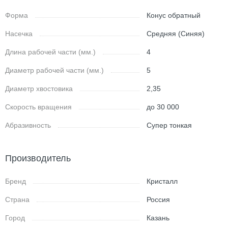
Форма
Конус обратный
Насечка
Средняя (Синяя)
Длина рабочей части (мм.)
4
Диаметр рабочей части (мм.)
5
Диаметр хвостовика
2,35
Скорость вращения
до 30 000
Абразивность
Супер тонкая
Производитель
Бренд
Кристалл
Страна
Россия
Город
Казань