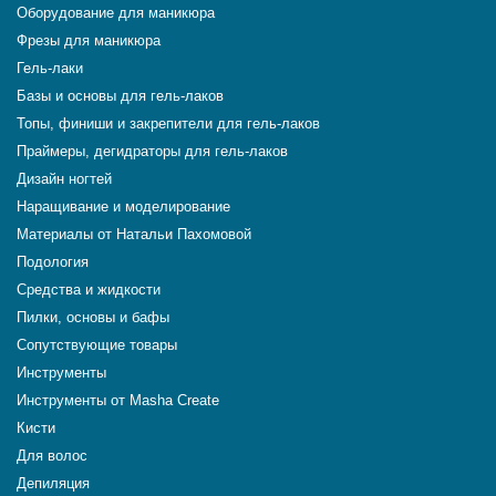
Оборудование для маникюра
Фрезы для маникюра
Гель-лаки
Базы и основы для гель-лаков
Топы, финиши и закрепители для гель-лаков
Праймеры, дегидраторы для гель-лаков
Дизайн ногтей
Наращивание и моделирование
Материалы от Натальи Пахомовой
Подология
Средства и жидкости
Пилки, основы и бафы
Сопутствующие товары
Инструменты
Инструменты от Masha Create
Кисти
Для волос
Депиляция