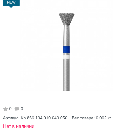
NEW
0
0
Артикул:
Kn.866.104.010.040.050
Вес товара:
0.002
кг.
Нет в наличии