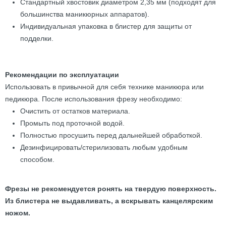
Стандартный хвостовик диаметром 2,35 мм (подходят для
большинства маникюрных аппаратов).
Индивидуальная упаковка в блистер для защиты от
подделки.
Рекомендации по эксплуатации
Использовать в привычной для себя технике маникюра или
педикюра. После использования фрезу необходимо:
Очистить от остатков материала.
Промыть под проточной водой.
Полностью просушить перед дальнейшей обработкой.
Дезинфицировать/стерилизовать любым удобным
способом.
Фрезы не рекомендуется ронять на твердую поверхность.
Из блистера не выдавливать, а вскрывать канцелярским
ножом.