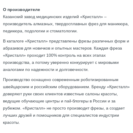
О производителе
Казанский завод медицинских изделий «Кристалл» –
производитель алмазных, твердосплавных фрез для маникюра,
педикюра, подологии и стоматологии.
В каталоге «Кристалл» представлены фрезы различных форм и
абразивов для новичков и опытных мастеров. Каждая фреза
«Кристалл» проходит 100% контроль на всех этапах
производства, а потому уверенно конкурирует с мировыми
аналогами по надежности и долговечности.
Производство оснащено современным роботизированным
швейцарским и российским оборудованием. Бренду «Кристалл»
доверяют руки своих клиентов известные салоны красоты,
ведущие обучающие центры и nail-блогеры в России и за
рубежом. «Кристалл» не просто производит фрезы, а создает
лучших друзей и помощников для специалистов индустрии
красоты.