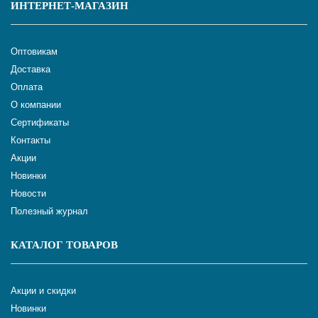
ИНТЕРНЕТ-МАГАЗИН
Оптовикам
Доставка
Оплата
О компании
Сертификаты
Контакты
Акции
Новинки
Новости
Полезный журнал
КАТАЛОГ ТОВАРОВ
Акции и скидки
Новинки