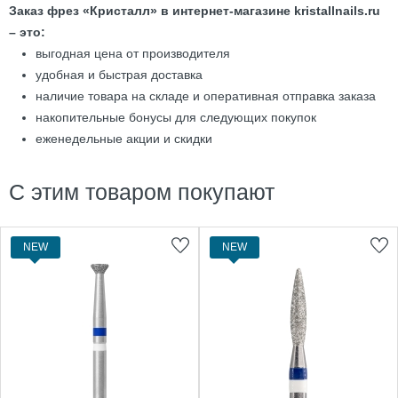
Заказ фрез «Кристалл» в интернет-магазине kristallnails.ru
– это:
выгодная цена от производителя
удобная и быстрая доставка
наличие товара на складе и оперативная отправка заказа
накопительные бонусы для следующих покупок
еженедельные акции и скидки
С этим товаром покупают
NEW
NEW