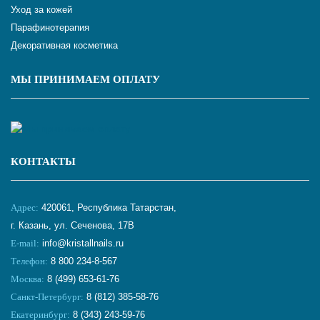
Уход за кожей
Парафинотерапия
Декоративная косметика
МЫ ПРИНИМАЕМ ОПЛАТУ
КОНТАКТЫ
Адрес:
420061, Республика Татарстан,
г. Казань, ул. Сеченова, 17В
E-mail:
info@kristallnails.ru
Телефон:
8 800 234-8-567
Москва:
8 (499) 653-61-76
Санкт-Петербург:
8 (812) 385-58-76
Екатеринбург:
8 (343) 243-59-76