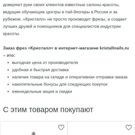
доверяют руки своих клиентов известные салоны красоты,
ведущие обучающие центры и nail-блогеры в России и за
рубежом. «Кристалл» не просто производит фрезы, а создает
лучших друзей и помощников для специалистов индустрии
красоты.
Заказ фрез «Кристалл» в интернет-магазине kristallnails.ru
– это:
выгодная цена от производителя
удобная и быстрая доставка
наличие товара на складе и оперативная отправка заказа
накопительные бонусы для следующих покупок
еженедельные акции и скидки
С этим товаром покупают