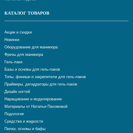
КАТАЛОГ ТОВАРОВ
Акции и скидки
Новинки
Оборудование для маникюра
Фрезы для маникюра
Гель-лаки
Базы и основы для гель-лаков
Топы, финиши и закрепители для гель-лаков
Праймеры, дегидраторы для гель-лаков
Дизайн ногтей
Наращивание и моделирование
Материалы от Натальи Пахомовой
Подология
Средства и жидкости
Пилки, основы и бафы