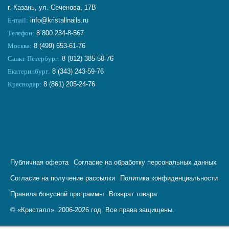
г. Казань, ул. Сеченова, 17В
E-mail:
info@kristallnails.ru
Телефон:
8 800 234-8-567
Москва:
8 (499) 653-61-76
Санкт-Петербург:
8 (812) 385-58-76
Екатеринбург:
8 (343) 243-59-76
Краснодар:
8 (861) 205-24-76
Публичная оферта
Согласие на обработку персональных данных
Согласие на получение рассылки
Политика конфиденциальности
Правила бонусной программы
Возврат товара
© «Кристалл». 2006-2026 год. Все права защищены.