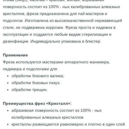
поверхность состоит из 100% - ных калиброванных алмазных
кристаллов, фреза предназначена для nail-мастеров и
подологов. Изготовлена из высококачественной нержавеющей
стали, не подвержена коррозии. Фреза проста и надежна в
эксплуатации и поддается любым видам стерилизации и
дезинфекции. Индивидуально упакована в блистер.
Применение
Фреза используется мастерами аппаратного маникюра,
педикюра и подологами для:
обработки бокового валика;
обработки боковых пазух;
обработки трещин.
Преимущества фрез «Кристалл»:
абразивная поверхность состоит из 100% - ных
колиброванных алмазных кристаллов
кристаллы размещаются равномерно и плотно в один слой