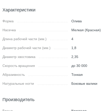
Характеристики
Форма
Олива
Насечка
Мелкая (Красная)
Длина рабочей части (мм.)
4
Диаметр рабочей части (мм.)
1,8
Диаметр хвостовика
2,35
Скорость вращения
до 30 000
Абразивность
Тонкая
Натуральные ногти
Боковые валики
Производитель
Бренд
Кристалл