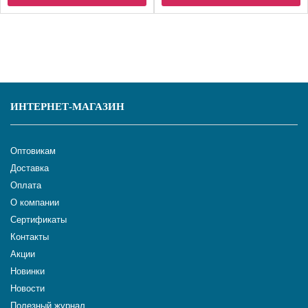
ИНТЕРНЕТ-МАГАЗИН
Оптовикам
Доставка
Оплата
О компании
Сертификаты
Контакты
Акции
Новинки
Новости
Полезный журнал