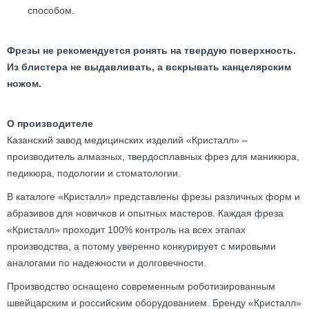
способом.
Фрезы не рекомендуется ронять на твердую поверхность.
Из блистера не выдавливать, а вскрывать канцелярским
ножом.
О производителе
Казанский завод медицинских изделий «Кристалл» –
производитель алмазных, твердосплавных фрез для маникюра,
педикюра, подологии и стоматологии.
В каталоге «Кристалл» представлены фрезы различных форм и
абразивов для новичков и опытных мастеров. Каждая фреза
«Кристалл» проходит 100% контроль на всех этапах
производства, а потому уверенно конкурирует с мировыми
аналогами по надежности и долговечности.
Производство оснащено современным роботизированным
швейцарским и российским оборудованием. Бренду «Кристалл»