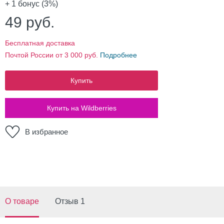
+ 1
бонус (3%)
49
руб.
Бесплатная доставка
Почтой России от 3 000 руб.
Подробнее
Купить
Купить на Wildberries
В избранное
О товаре
Отзыв 1