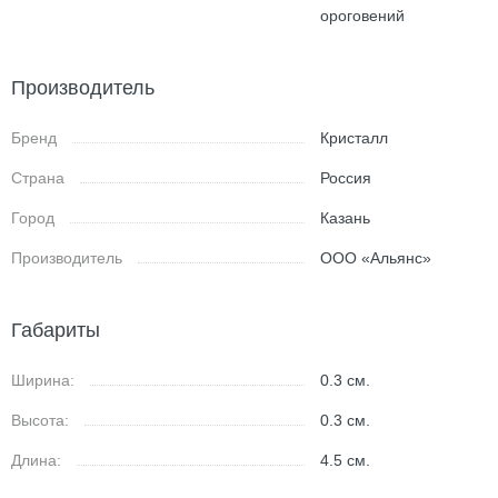
ороговений
Производитель
Бренд
Кристалл
Страна
Россия
Город
Казань
Производитель
ООО «Альянс»
Габариты
Ширина:
0.3
см.
Высота:
0.3
см.
Длина:
4.5
см.