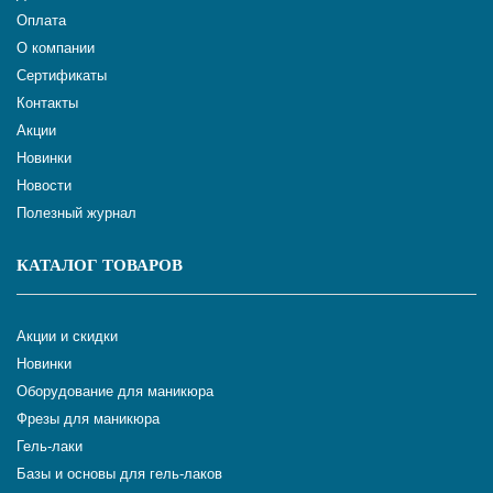
Оплата
О компании
Сертификаты
Контакты
Акции
Новинки
Новости
Полезный журнал
КАТАЛОГ ТОВАРОВ
Акции и скидки
Новинки
Оборудование для маникюра
Фрезы для маникюра
Гель-лаки
Базы и основы для гель-лаков