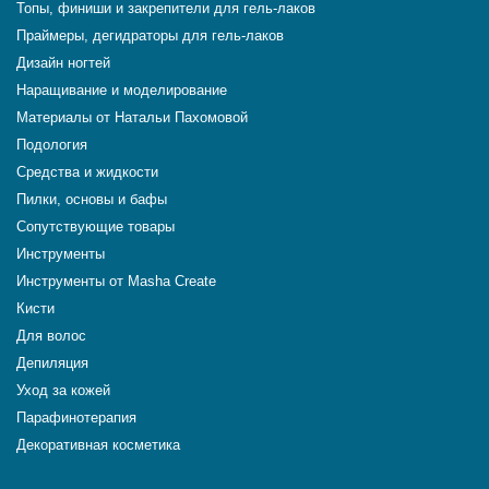
Топы, финиши и закрепители для гель-лаков
Праймеры, дегидраторы для гель-лаков
Дизайн ногтей
Наращивание и моделирование
Материалы от Натальи Пахомовой
Подология
Средства и жидкости
Пилки, основы и бафы
Сопутствующие товары
Инструменты
Инструменты от Masha Create
Кисти
Для волос
Депиляция
Уход за кожей
Парафинотерапия
Декоративная косметика