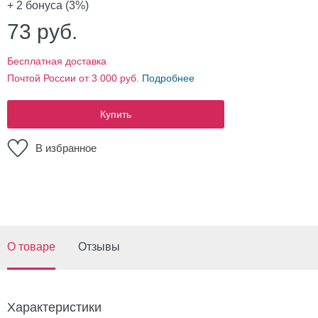
+ 2
бонуса (3%)
73
руб.
Бесплатная доставка
Почтой России от 3 000 руб.
Подробнее
Купить
В избранное
О товаре
Отзывы
Характеристики