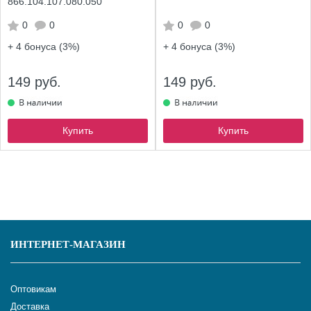
866.104.107.080.050
0
0
0
0
+ 4
бонуса (3%)
+ 4
бонуса (3%)
149 руб.
149 руб.
Купить
Купить
ИНТЕРНЕТ-МАГАЗИН
Оптовикам
Доставка