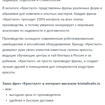
педикюра, подологии и стоматологии.
В каталоге «Кристалл» представлены фрезы различных форм и
абразивов для новичков и опытных мастеров. Каждая фреза
«Кристалл» проходит 100% контроль на всех этапах
производства, а потому уверенно конкурирует с мировыми
аналогами по надежности и долговечности.
Производство оснащено современным роботизированным
швейцарским и российским оборудованием. Бренду «Кристалл»
доверяют руки своих клиентов известные салоны красоты,
ведущие обучающие центры и nail-блогеры в России и за
рубежом. «Кристалл» не просто производит фрезы, а создает
лучших друзей и помощников для специалистов индустрии
красоты.
Заказ фрез «Кристалл» в интернет-магазине kristallnails.ru
– это:
выгодная цена от производителя
удобная и быстрая доставка