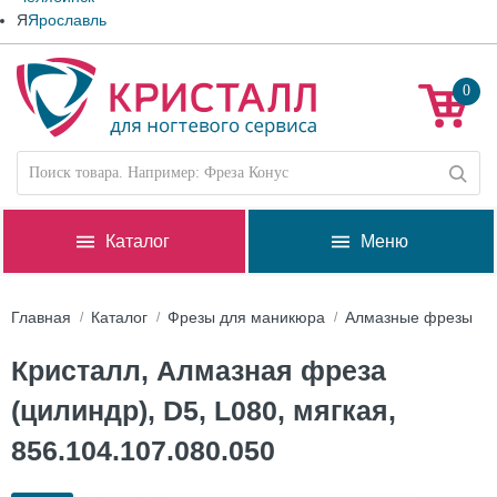
Я
Ярославль
0
Каталог
Меню
Главная
Каталог
Фрезы для маникюра
Алмазные фрезы
Кристалл, Алмазная фреза
(цилиндр), D5, L080, мягкая,
856.104.107.080.050