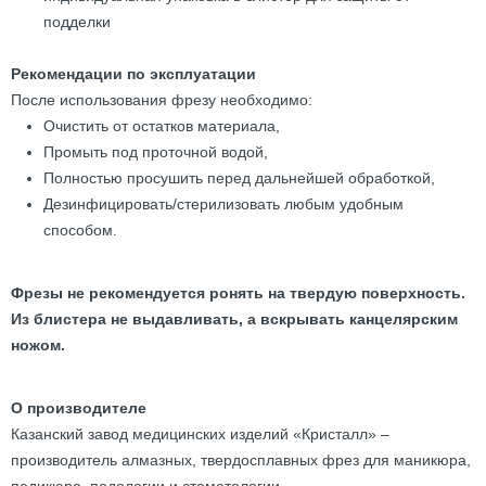
подделки
Рекомендации по эксплуатации
После использования фрезу необходимо:
Очистить от остатков материала,
Промыть под проточной водой,
Полностью просушить перед дальнейшей обработкой,
Дезинфицировать/стерилизовать любым удобным
способом.
Фрезы не рекомендуется ронять на твердую поверхность.
Из блистера не выдавливать, а вскрывать канцелярским
ножом.
О производителе
Казанский завод медицинских изделий «Кристалл» –
производитель алмазных, твердосплавных фрез для маникюра,