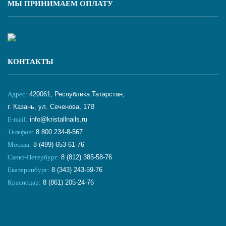
МЫ ПРИНИМАЕМ ОПЛАТУ
КОНТАКТЫ
Адрес:
420061, Республика Татарстан,
г. Казань, ул. Сеченова, 17В
E-mail:
info@kristallnails.ru
Телефон:
8 800 234-8-567
Москва:
8 (499) 653-61-76
Санкт-Петербург:
8 (812) 385-58-76
Екатеринбург:
8 (343) 243-59-76
Краснодар:
8 (861) 205-24-76