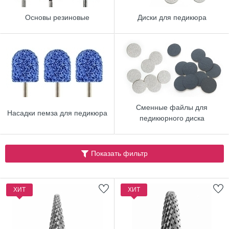
Основы резиновые
Диски для педикюра
Сменные файлы для
Насадки пемза для педикюра
педикюрного диска
Показать фильтр
ХИТ
ХИТ