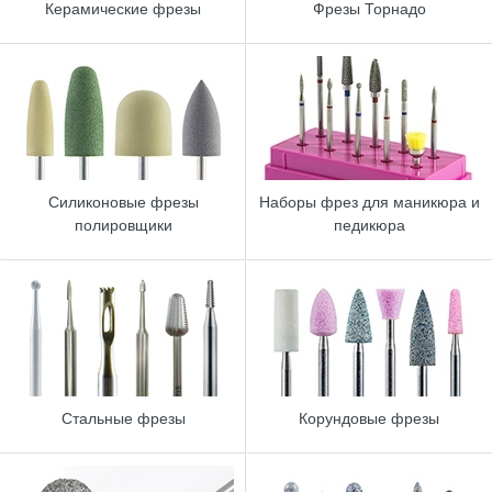
Керамические фрезы
Фрезы Торнадо
Силиконовые фрезы
Наборы фрез для маникюра и
полировщики
педикюра
Стальные фрезы
Корундовые фрезы