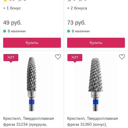
+ 1
бонус
+ 2
бонуса
49 руб.
73 руб.
Купить
Купить
ХИТ
ХИТ
Кристалл, Твердосплавная
Кристалл, Твердосплавная
фреза 31234 (кукуруза,
фреза 31360 (конус),