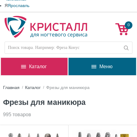
Я
Ярославль
0
Каталог
Меню
Главная
Каталог
Фрезы для маникюра
Фрезы для маникюра
995 товаров