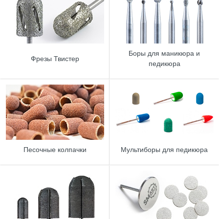
Боры для маникюра и
Фрезы Твистер
педикюра
Песочные колпачки
Мультиборы для педикюра