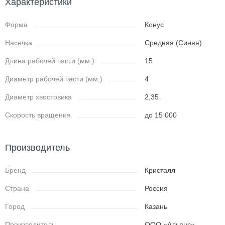
Характеристики
Форма
Конус
Насечка
Средняя (Синяя)
Длина рабочей части (мм.)
15
Диаметр рабочей части (мм.)
4
Диаметр хвостовика
2,35
Скорость вращения
до 15 000
Производитель
Бренд
Кристалл
Страна
Россия
Город
Казань
Производитель
ООО «Альянс»