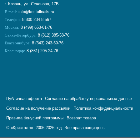
г. Казань, ул. Сеченова, 17В
E-mail:
info@kristallnails.ru
Телефон:
8 800 234-8-567
Москва:
8 (499) 653-61-76
Санкт-Петербург:
8 (812) 385-58-76
Екатеринбург:
8 (343) 243-59-76
Краснодар:
8 (861) 205-24-76
Публичная оферта
Согласие на обработку персональных данных
Согласие на получение рассылки
Политика конфиденциальности
Правила бонусной программы
Возврат товара
© «Кристалл». 2006-2026 год. Все права защищены.