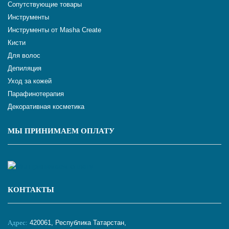
Сопутствующие товары
Инструменты
Инструменты от Masha Create
Кисти
Для волос
Депиляция
Уход за кожей
Парафинотерапия
Декоративная косметика
МЫ ПРИНИМАЕМ ОПЛАТУ
КОНТАКТЫ
Адрес:
420061, Республика Татарстан,