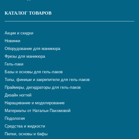
КАТАЛОГ ТОВАРОВ
Акции и скидки
Новинки
Оборудование для маникюра
Фрезы для маникюра
Гель-лаки
Базы и основы для гель-лаков
Топы, финиши и закрепители для гель-лаков
Праймеры, дегидраторы для гель-лаков
Дизайн ногтей
Наращивание и моделирование
Материалы от Натальи Пахомовой
Подология
Средства и жидкости
Пилки, основы и бафы