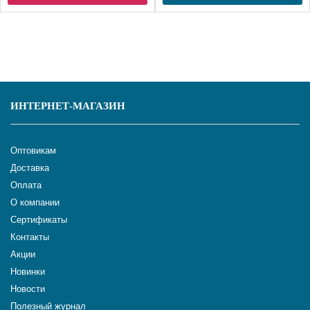
ИНТЕРНЕТ-МАГАЗИН
Оптовикам
Доставка
Оплата
О компании
Сертификаты
Контакты
Акции
Новинки
Новости
Полезный журнал