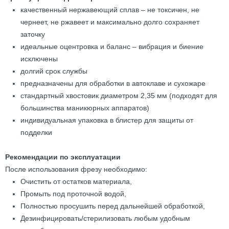
качественный нержавеющий сплав – не токсичен, не
чернеет, не ржавеет и максимально долго сохраняет
заточку
идеальные оцентровка и баланс – вибрация и биение
исключены
долгий срок службы
предназначены для обработки в автоклаве и сухожаре
стандартный хвостовик диаметром 2,35 мм (подходят для
большинства маникюрных аппаратов)
индивидуальная упаковка в блистер для защиты от
подделки
Рекомендации по эксплуатации
После использования фрезу необходимо:
Очистить от остатков материала,
Промыть под проточной водой,
Полностью просушить перед дальнейшей обработкой,
Дезинфицировать/стерилизовать любым удобным