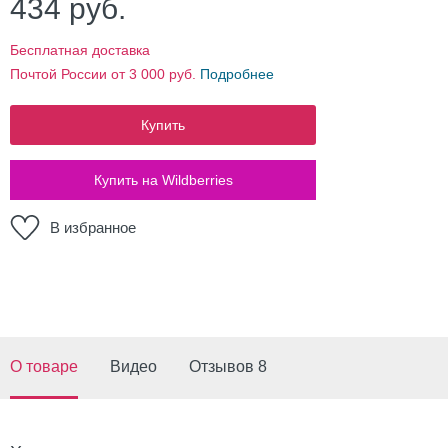
434
руб.
Бесплатная доставка
Почтой России от 3 000 руб.
Подробнее
Купить
Купить на Wildberries
В избранное
О товаре
Видео
Отзывов 8