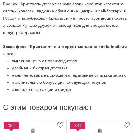
Бренду «Кристалл» доверяют руки своих клиентов известные
салоны красоты, ведущие обучающие центры и nail-блогеры в
России и за рубежом. «Кристалл» не просто производит фрезы,
а создает лучших друзей и помощников для специалистов
индустрии красоты.
Заказ фрез «Кристалл» в интернет-магазине kristallnails.ru
– это:
выгодная цена от производителя
удобная и быстрая доставка
наличие товара на складе и оперативная отправка заказа
накопительные бонусы для следующих покупок
еженедельные акции и скидки
С этим товаром покупают
ХИТ
ХИТ