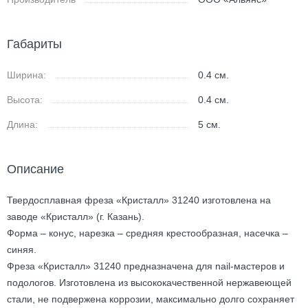
Габариты
Ширина:
0.4
см.
Высота:
0.4
см.
Длина:
5
см.
Описание
Твердосплавная фреза «Кристалл» 31240 изготовлена на
заводе «Кристалл» (г. Казань).
Форма – конус, нарезка – средняя крестообразная, насечка –
синяя.
Фреза «Кристалл» 31240 предназначена для nail-мастеров и
подологов. Изготовлена из высококачественной нержавеющей
стали, не подвержена коррозии, максимально долго сохраняет