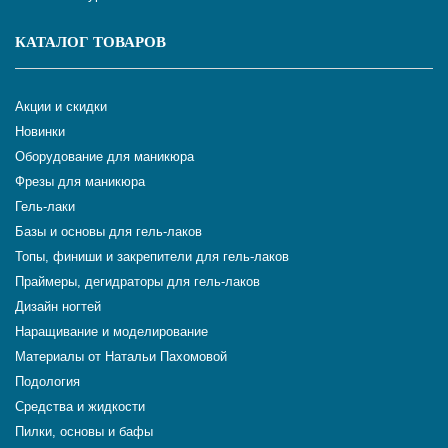
КАТАЛОГ ТОВАРОВ
Акции и скидки
Новинки
Оборудование для маникюра
Фрезы для маникюра
Гель-лаки
Базы и основы для гель-лаков
Топы, финиши и закрепители для гель-лаков
Праймеры, дегидраторы для гель-лаков
Дизайн ногтей
Наращивание и моделирование
Материалы от Натальи Пахомовой
Подология
Средства и жидкости
Пилки, основы и бафы