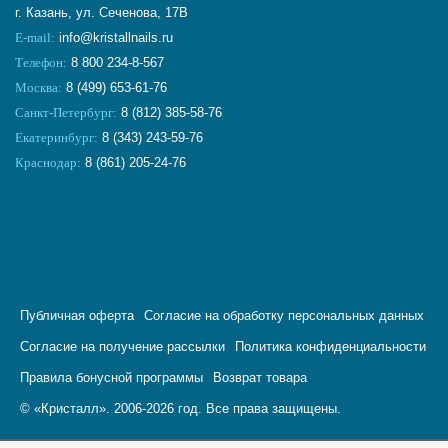
г. Казань, ул. Сеченова, 17В
E-mail:
info@kristallnails.ru
Телефон:
8 800 234-8-567
Москва:
8 (499) 653-61-76
Санкт-Петербург:
8 (812) 385-58-76
Екатеринбург:
8 (343) 243-59-76
Краснодар:
8 (861) 205-24-76
Публичная оферта
Согласие на обработку персональных данных
Согласие на получение рассылки
Политика конфиденциальности
Правила бонусной программы
Возврат товара
© «Кристалл». 2006-2026 год. Все права защищены.