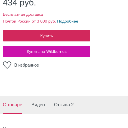
434
руб.
Бесплатная доставка
Почтой России от 3 000 руб.
Подробнее
Купить
Купить на Wildberries
В избранное
О товаре
Видео
Отзыва 2