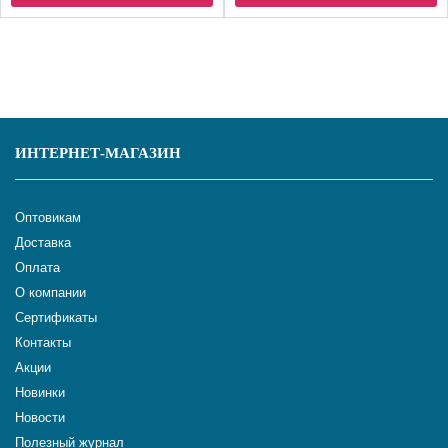
ИНТЕРНЕТ-МАГАЗИН
Оптовикам
Доставка
Оплата
О компании
Сертификаты
Контакты
Акции
Новинки
Новости
Полезный журнал