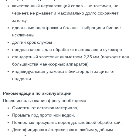
качественный нержавеющий сплав – не токсичен, не
чернеет, не ржавеет и максимально долго сохраняет
заточку
идеальные оцентровка и баланс – вибрация и биение
исключены
долгий срок службы
предназначены для обработки в автоклаве и сухожаре
стандартный хвостовик диаметром 2,35 мм (подходят для
большинства маникюрных аппаратов)
индивидуальная упаковка в блистер для защиты от
подделки
Рекомендации по эксплуатации
После использования фрезу необходимо:
Очистить от остатков материала,
Промыть под проточной водой,
Полностью просушить перед дальнейшей обработкой,
Дезинфицировать/стерилизовать любым удобным