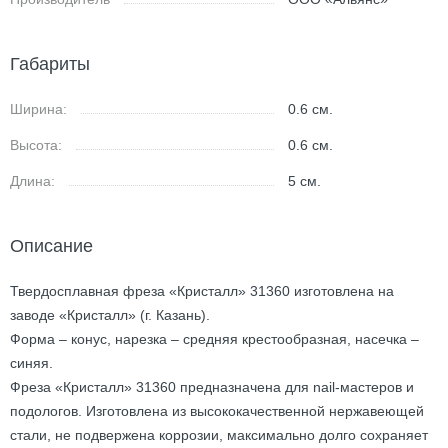
Габариты
Ширина:
0.6
см.
Высота:
0.6
см.
Длина:
5
см.
Описание
Твердосплавная фреза «Кристалл» 31360 изготовлена на
заводе «Кристалл» (г. Казань).
Форма – конус, нарезка – средняя крестообразная, насечка –
синяя.
Фреза «Кристалл» 31360 предназначена для nail-мастеров и
подологов. Изготовлена из высококачественной нержавеющей
стали, не подвержена коррозии, максимально долго сохраняет