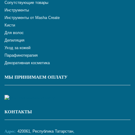
Сопутствующие товары
Инструменты
Инструменты от Masha Create
Кисти
Для волос
Депиляция
Уход за кожей
Парафинотерапия
Декоративная косметика
МЫ ПРИНИМАЕМ ОПЛАТУ
КОНТАКТЫ
Адрес:
420061, Республика Татарстан,