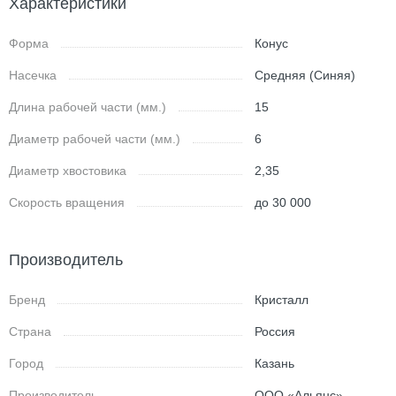
Характеристики
Форма
Конус
Насечка
Средняя (Синяя)
Длина рабочей части (мм.)
15
Диаметр рабочей части (мм.)
6
Диаметр хвостовика
2,35
Скорость вращения
до 30 000
Производитель
Бренд
Кристалл
Страна
Россия
Город
Казань
Производитель
ООО «Альянс»