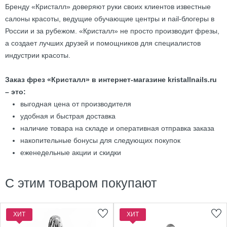
Бренду «Кристалл» доверяют руки своих клиентов известные
салоны красоты, ведущие обучающие центры и nail-блогеры в
России и за рубежом. «Кристалл» не просто производит фрезы,
а создает лучших друзей и помощников для специалистов
индустрии красоты.
Заказ фрез «Кристалл» в интернет-магазине kristallnails.ru
– это:
выгодная цена от производителя
удобная и быстрая доставка
наличие товара на складе и оперативная отправка заказа
накопительные бонусы для следующих покупок
еженедельные акции и скидки
С этим товаром покупают
ХИТ
ХИТ