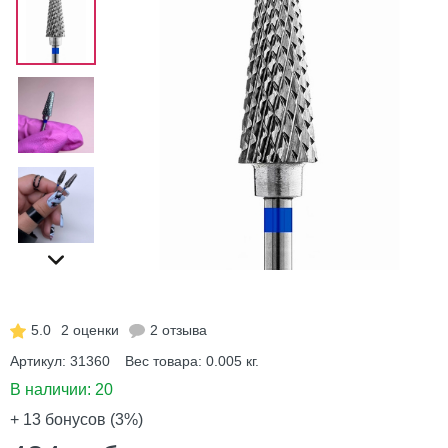
5.0
2 оценки
2 отзыва
Артикул:
31360
Вес товара:
0.005
кг.
В наличии:
20
+ 13
бонусов (3%)