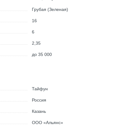
Грубая (Зеленая)
16
6
2,35
до 35 000
Тайфун
Россия
Казань
ООО «Альянс»