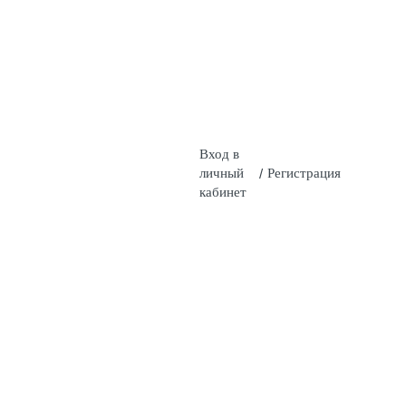
Вход в
личный
/
Регистрация
кабинет