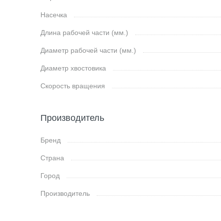
Насечка
Длина рабочей части (мм.)
Диаметр рабочей части (мм.)
Диаметр хвостовика
Скорость вращения
Производитель
Бренд
Страна
Город
Производитель