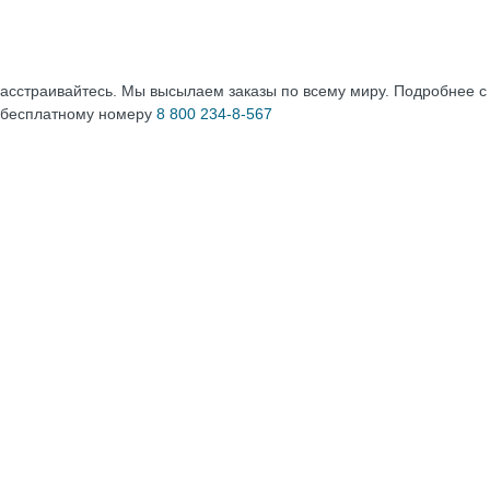
расстраивайтесь. Мы высылаем заказы по всему миру. Подробнее 
 бесплатному номеру
8 800 234-8-567