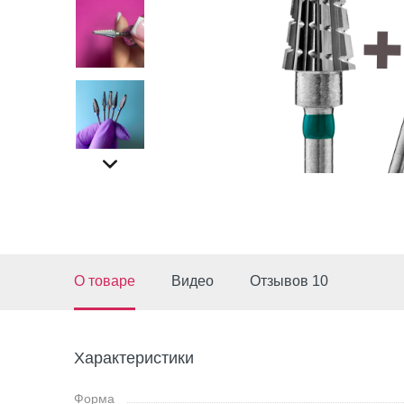
О товаре
Видео
Отзывов 10
Характеристики
Форма