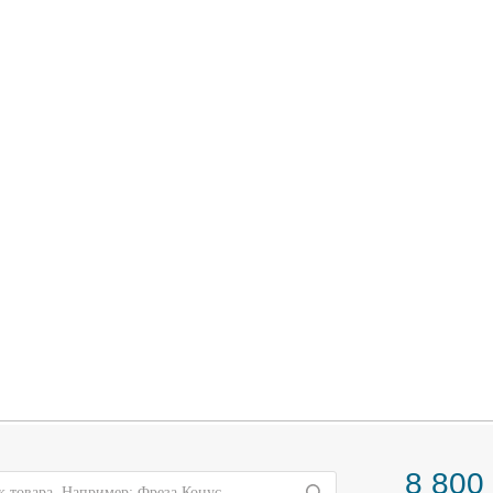
8 800