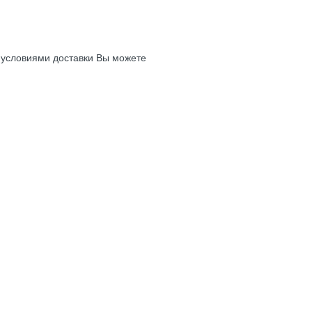
с условиями доставки Вы можете