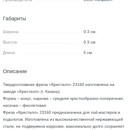
Габариты
Ширина:
0.3
см.
Высота:
0.3
см.
Длина:
5
см.
Описание
Твердосплавная фреза «Кристалл» 23160 изготовлена на
заводе «Кристалл» (г. Казань).
Форма – конус, нарезка – средняя крестообразно-поперечная,
насечка – фиолетовая.
Фреза «Кристалл» 23160 предназначена для nail-мастеров и
подологов. Изготовлена из высококачественной нержавеющей
стали, не подвержена коррозии, максимально долго сохраняет