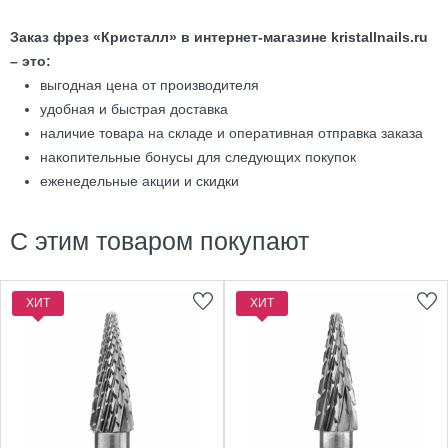
Заказ фрез «Кристалл» в интернет-магазине kristallnails.ru
– это:
выгодная цена от производителя
удобная и быстрая доставка
наличие товара на складе и оперативная отправка заказа
накопительные бонусы для следующих покупок
еженедельные акции и скидки
С этим товаром покупают
ХИТ
ХИТ