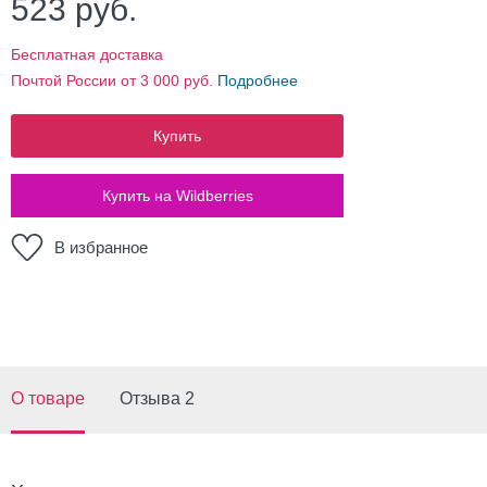
523
руб.
Бесплатная доставка
Почтой России от 3 000 руб.
Подробнее
Купить
Купить на Wildberries
В избранное
О товаре
Отзыва 2