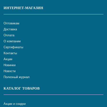
ИНТЕРНЕТ-МАГАЗИН
Оптовикам
Доставка
Оплата
О компании
Сертификаты
Контакты
Акции
Новинки
Новости
Полезный журнал
КАТАЛОГ ТОВАРОВ
Акции и скидки