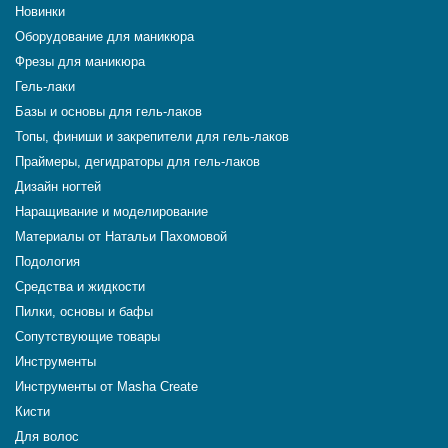
Новинки
Оборудование для маникюра
Фрезы для маникюра
Гель-лаки
Базы и основы для гель-лаков
Топы, финиши и закрепители для гель-лаков
Праймеры, дегидраторы для гель-лаков
Дизайн ногтей
Наращивание и моделирование
Материалы от Натальи Пахомовой
Подология
Средства и жидкости
Пилки, основы и бафы
Сопутствующие товары
Инструменты
Инструменты от Masha Create
Кисти
Для волос