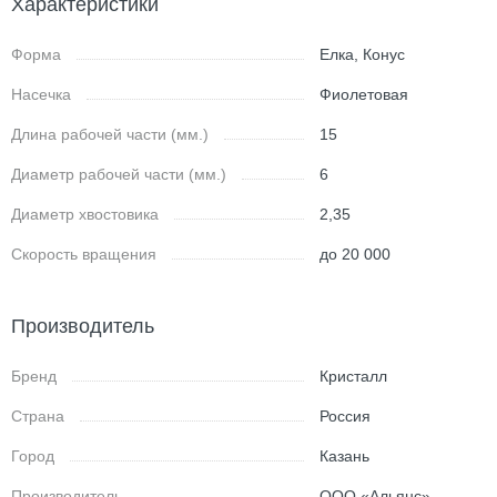
Характеристики
Форма
Елка, Конус
Насечка
Фиолетовая
Длина рабочей части (мм.)
15
Диаметр рабочей части (мм.)
6
Диаметр хвостовика
2,35
Скорость вращения
до 20 000
Производитель
Бренд
Кристалл
Страна
Россия
Город
Казань
Производитель
ООО «Альянс»