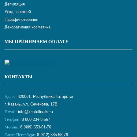
Депиляция
Уход за кожей
Парафинотерапия
Декоративная косметика
МЫ ПРИНИМАЕМ ОПЛАТУ
КОНТАКТЫ
Адрес:
420061, Республика Татарстан,
г. Казань, ул. Сеченова, 17В
E-mail:
info@kristallnails.ru
Телефон:
8 800 234-8-567
Москва:
8 (499) 653-61-76
Санкт-Петербург:
8 (812) 385-58-76