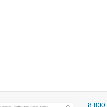
8 800