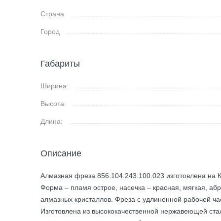
Страна
Город
Габариты
Ширина:
Высота:
Длина:
Описание
Алмазная фреза 856.104.243.100.023 изготовлена на К
Форма – пламя острое, насечка – красная, мягкая, аб
алмазных кристаллов. Фреза с удлиненной рабочей ча
Изготовлена из высококачественной нержавеющей стал