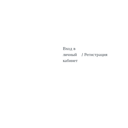
Вход в
личный
/
Регистрация
кабинет