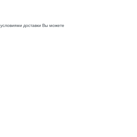
с условиями доставки Вы можете