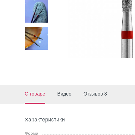
О товаре
Видео
Отзывов 8
Характеристики
Форма