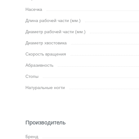
Насечка
Длина рабочей части (мм.)
Диаметр рабочей части (мм.)
Диаметр хвостовика
Скорость вращения
Абразивность
Стопы
Натуральные ногти
Производитель
Бренд