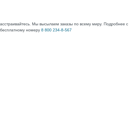
расстраивайтесь. Мы высылаем заказы по всему миру. Подробнее 
 бесплатному номеру
8 800 234-8-567