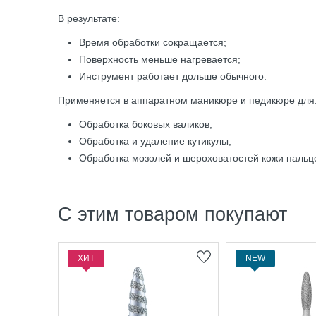
В результате:
Время обработки сокращается;
Поверхность меньше нагревается;
Инструмент работает дольше обычного.
Применяется в аппаратном маникюре и педикюре для
Обработка боковых валиков;
Обработка и удаление кутикулы;
Обработка мозолей и шероховатостей кожи пальц
С этим товаром покупают
ХИТ
NEW