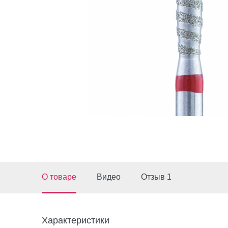
О товаре
Видео
Отзыв 1
Характеристики