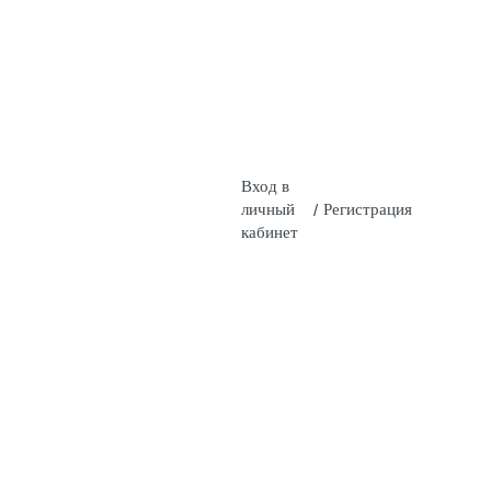
Вход в
личный
/
Регистрация
кабинет