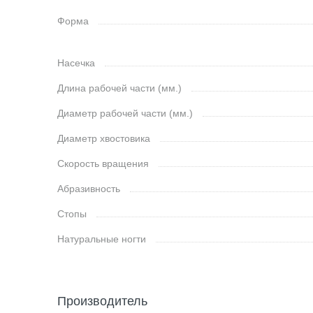
Форма
Насечка
Длина рабочей части (мм.)
Диаметр рабочей части (мм.)
Диаметр хвостовика
Скорость вращения
Абразивность
Стопы
Натуральные ногти
Производитель