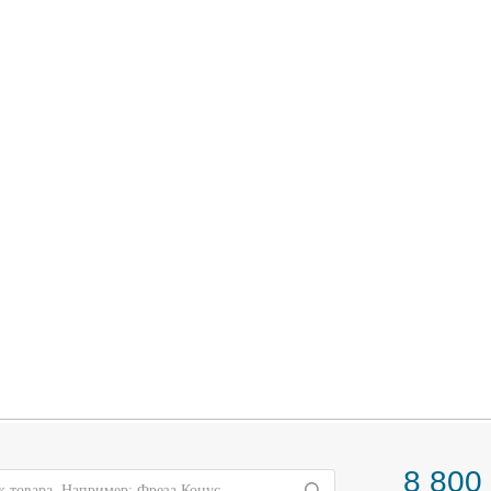
8 800