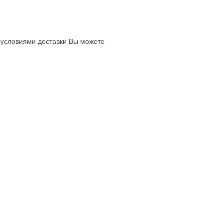
с условиями доставки Вы можете