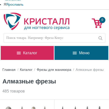
Я
Ярославль
0
Каталог
Меню
Главная
Каталог
Фрезы для маникюра
Алмазные фрезы
Алмазные фрезы
485 товаров