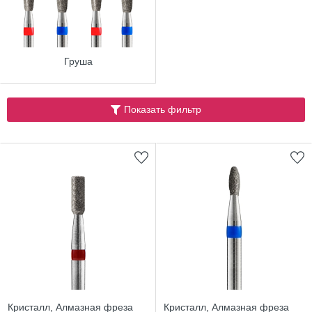
Груша
Показать фильтр
Кристалл, Алмазная фреза
Кристалл, Алмазная фреза