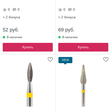
0
0
0
0
+ 2
бонуса
+ 2
бонуса
52 руб.
69 руб.
Купить
Купить
NEW