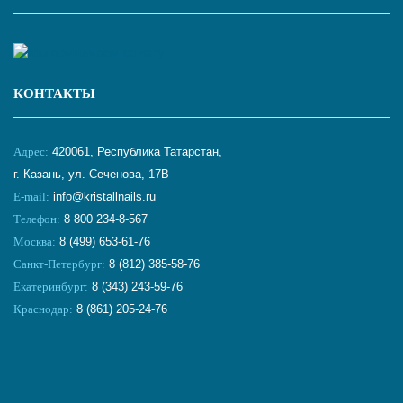
КОНТАКТЫ
Адрес:
420061, Республика Татарстан,
г. Казань, ул. Сеченова, 17В
E-mail:
info@kristallnails.ru
Телефон:
8 800 234-8-567
Москва:
8 (499) 653-61-76
Санкт-Петербург:
8 (812) 385-58-76
Екатеринбург:
8 (343) 243-59-76
Краснодар:
8 (861) 205-24-76