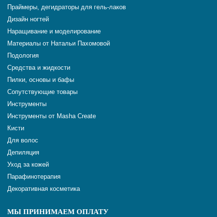
Праймеры, дегидраторы для гель-лаков
Дизайн ногтей
Наращивание и моделирование
Материалы от Натальи Пахомовой
Подология
Средства и жидкости
Пилки, основы и бафы
Сопутствующие товары
Инструменты
Инструменты от Masha Create
Кисти
Для волос
Депиляция
Уход за кожей
Парафинотерапия
Декоративная косметика
МЫ ПРИНИМАЕМ ОПЛАТУ