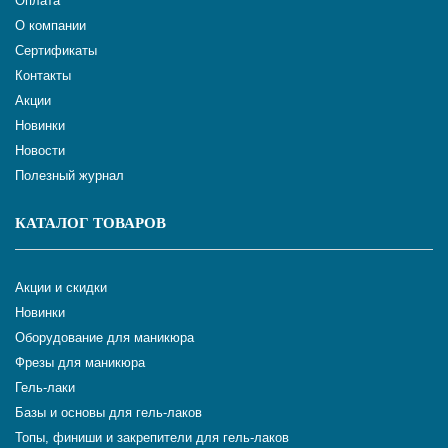
Оплата
О компании
Сертификаты
Контакты
Акции
Новинки
Новости
Полезный журнал
КАТАЛОГ ТОВАРОВ
Акции и скидки
Новинки
Оборудование для маникюра
Фрезы для маникюра
Гель-лаки
Базы и основы для гель-лаков
Топы, финиши и закрепители для гель-лаков