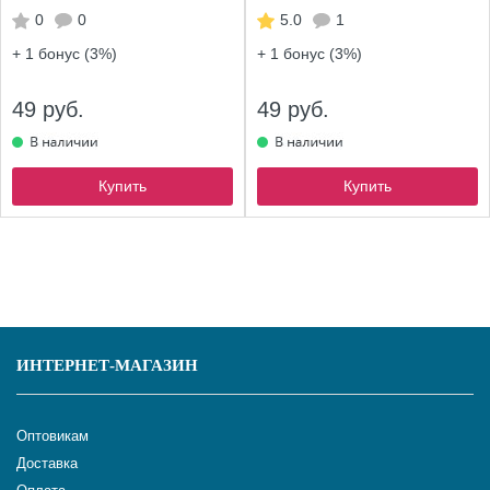
0
0
5.0
1
+ 1
бонус (3%)
+ 1
бонус (3%)
49 руб.
49 руб.
Купить
Купить
ИНТЕРНЕТ-МАГАЗИН
Оптовикам
Доставка