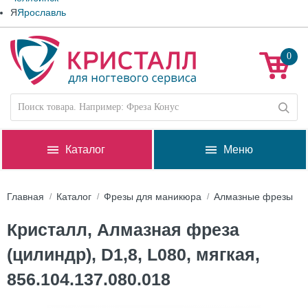
Я
Ярославль
0
Каталог
Меню
Главная
Каталог
Фрезы для маникюра
Алмазные фрезы
Кристалл, Алмазная фреза
(цилиндр), D1,8, L080, мягкая,
856.104.137.080.018