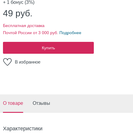
+ 1
бонус (3%)
49
руб.
Бесплатная доставка
Почтой России от 3 000 руб.
Подробнее
Купить
В избранное
О товаре
Отзывы
Характеристики