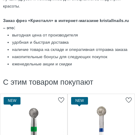
красоты.
Заказ фрез «Кристалл» в интернет-магазине kristallnails.ru
– это:
выгодная цена от производителя
удобная и быстрая доставка
наличие товара на складе и оперативная отправка заказа
накопительные бонусы для следующих покупок
еженедельные акции и скидки
С этим товаром покупают
NEW
NEW