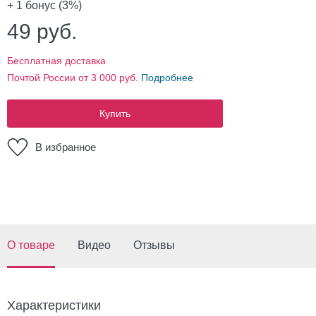
+ 1
бонус (3%)
49
руб.
Бесплатная доставка
Почтой России от 3 000 руб.
Подробнее
Купить
В избранное
О товаре
Видео
Отзывы
Характеристики