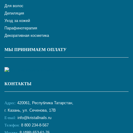
Для волос
Депиляция
Уход за кожей
Парафинотерапия
Декоративная косметика
МЫ ПРИНИМАЕМ ОПЛАТУ
КОНТАКТЫ
Адрес:
420061, Республика Татарстан,
г. Казань, ул. Сеченова, 17В
E-mail:
info@kristallnails.ru
Телефон:
8 800 234-8-567
Москва:
8 (499) 653-61-76