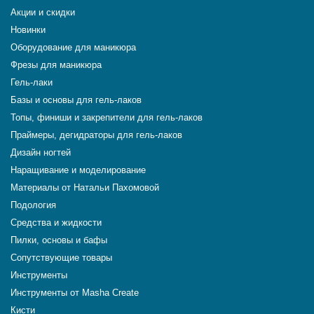
Акции и скидки
Новинки
Оборудование для маникюра
Фрезы для маникюра
Гель-лаки
Базы и основы для гель-лаков
Топы, финиши и закрепители для гель-лаков
Праймеры, дегидраторы для гель-лаков
Дизайн ногтей
Наращивание и моделирование
Материалы от Натальи Пахомовой
Подология
Средства и жидкости
Пилки, основы и бафы
Сопутствующие товары
Инструменты
Инструменты от Masha Create
Кисти