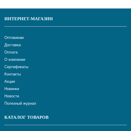
ИНТЕРНЕТ-МАГАЗИН
Оптовикам
Доставка
Оплата
О компании
Сертификаты
Контакты
Акции
Новинки
Новости
Полезный журнал
КАТАЛОГ ТОВАРОВ