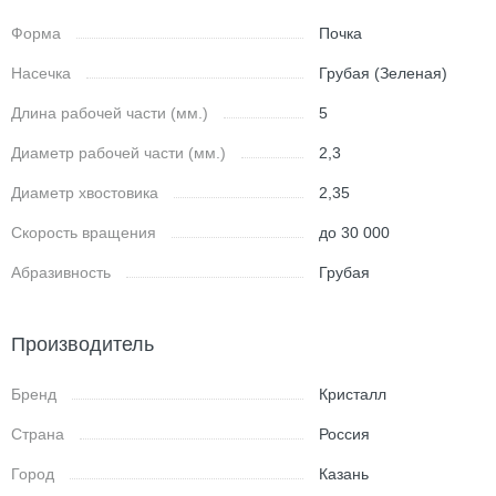
Форма
Почка
Насечка
Грубая (Зеленая)
Длина рабочей части (мм.)
5
Диаметр рабочей части (мм.)
2,3
Диаметр хвостовика
2,35
Скорость вращения
до 30 000
Абразивность
Грубая
Производитель
Бренд
Кристалл
Страна
Россия
Город
Казань