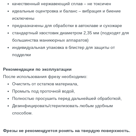
качественный нержавеющий сплав – не токсичен
идеальные оцентровка и баланс – вибрация и биение
исключены
предназначены для обработки в автоклаве и сухожаре
стандартный хвостовик диаметром 2,35 мм (подходят для
большинства маникюрных аппаратов)
индивидуальная упаковка в блистер для защиты от
подделки
Рекомендации по эксплуатации
После использования фрезу необходимо:
Очистить от остатков материала,
Промыть под проточной водой,
Полностью просушить перед дальнейшей обработкой,
Дезинфицировать/стерилизовать любым удобным
способом.
Фрезы не рекомендуется ронять на твердую поверхность.