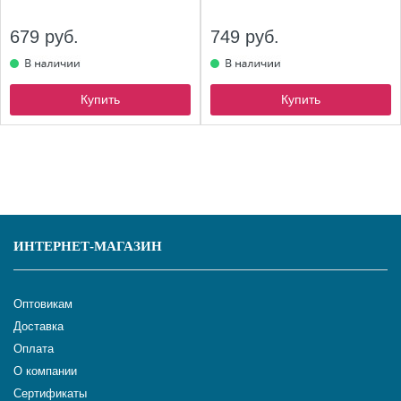
679 руб.
749 руб.
Купить
Купить
ИНТЕРНЕТ-МАГАЗИН
Оптовикам
Доставка
Оплата
О компании
Сертификаты