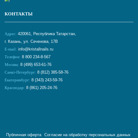
КОНТАКТЫ
Адрес:
420061, Республика Татарстан,
г. Казань, ул. Сеченова, 17В
E-mail:
info@kristallnails.ru
Телефон:
8 800 234-8-567
Москва:
8 (499) 653-61-76
Санкт-Петербург:
8 (812) 385-58-76
Екатеринбург:
8 (343) 243-59-76
Краснодар:
8 (861) 205-24-76
Публичная оферта
Согласие на обработку персональных данных