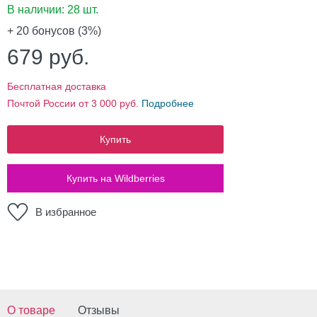
В наличии:
28 шт.
+ 20
бонусов (3%)
679
руб.
Бесплатная доставка
Почтой России от 3 000 руб.
Подробнее
Купить
Купить на Wildberries
В избранное
О товаре
Отзывы