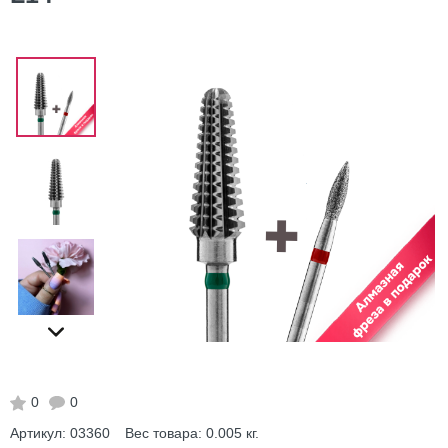
0
0
Артикул:
03360
Вес товара:
0.005
кг.