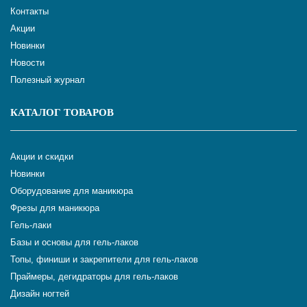
Контакты
Акции
Новинки
Новости
Полезный журнал
КАТАЛОГ ТОВАРОВ
Акции и скидки
Новинки
Оборудование для маникюра
Фрезы для маникюра
Гель-лаки
Базы и основы для гель-лаков
Топы, финиши и закрепители для гель-лаков
Праймеры, дегидраторы для гель-лаков
Дизайн ногтей