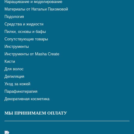
Наращивание и моделирование
Материалы от Натальи Пахомовой
Подология
Средства и жидкости
Пилки, основы и бафы
Сопутствующие товары
Инструменты
Инструменты от Masha Create
Кисти
Для волос
Депиляция
Уход за кожей
Парафинотерапия
Декоративная косметика
МЫ ПРИНИМАЕМ ОПЛАТУ