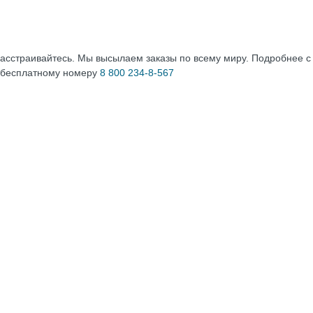
расстраивайтесь. Мы высылаем заказы по всему миру. Подробнее 
 бесплатному номеру
8 800 234-8-567