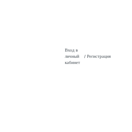
Вход в
личный
/
Регистрация
кабинет