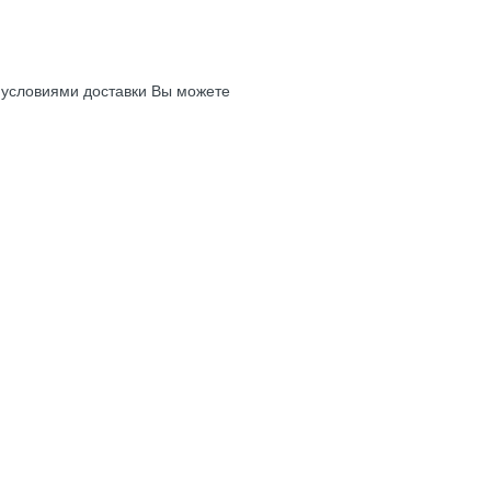
с условиями доставки Вы можете