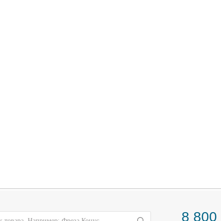
8 800