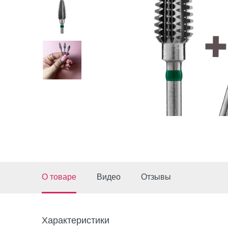
О товаре
Видео
Отзывы
Характеристики