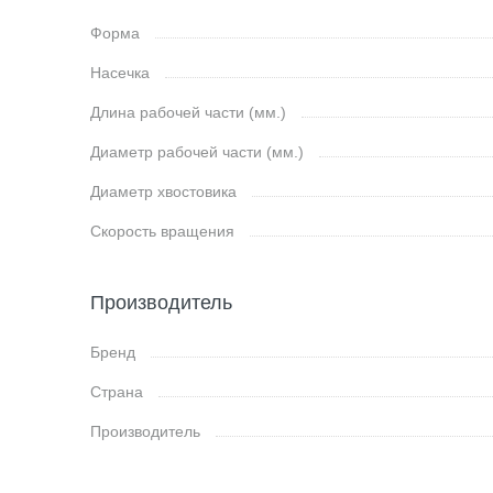
Форма
Насечка
Длина рабочей части (мм.)
Диаметр рабочей части (мм.)
Диаметр хвостовика
Скорость вращения
Производитель
Бренд
Страна
Производитель