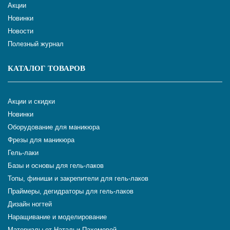
Акции
Новинки
Новости
Полезный журнал
КАТАЛОГ ТОВАРОВ
Акции и скидки
Новинки
Оборудование для маникюра
Фрезы для маникюра
Гель-лаки
Базы и основы для гель-лаков
Топы, финиши и закрепители для гель-лаков
Праймеры, дегидраторы для гель-лаков
Дизайн ногтей
Наращивание и моделирование
Материалы от Натальи Пахомовой