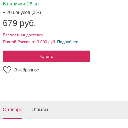
В наличии:
28 шт.
+ 20
бонусов (3%)
679
руб.
Бесплатная доставка
Почтой России от 3 000 руб.
Подробнее
Купить
В избранное
О товаре
Отзывы