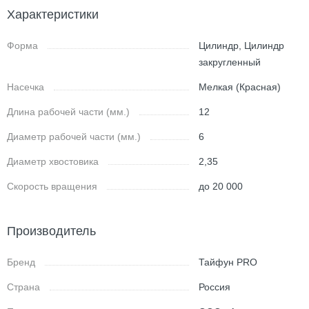
Характеристики
Форма
Цилиндр, Цилиндр
закругленный
Насечка
Мелкая (Красная)
Длина рабочей части (мм.)
12
Диаметр рабочей части (мм.)
6
Диаметр хвостовика
2,35
Скорость вращения
до 20 000
Производитель
Бренд
Тайфун PRO
Страна
Россия