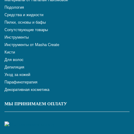
Подология
Средства и жидкости
Пилки, основы и бафы
Сопутствующие товары
Инструменты
Инструменты от Masha Create
Кисти
Для волос
Депиляция
Уход за кожей
Парафинотерапия
Декоративная косметика
МЫ ПРИНИМАЕМ ОПЛАТУ