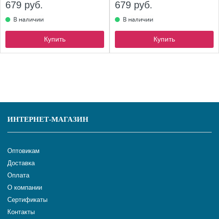
679 руб.
679 руб.
Купить
Купить
ИНТЕРНЕТ-МАГАЗИН
Оптовикам
Доставка
Оплата
О компании
Сертификаты
Контакты