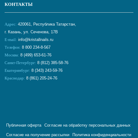
КОНТАКТЫ
Адрес:
420061, Республика Татарстан,
г. Казань, ул. Сеченова, 17В
E-mail:
info@kristallnails.ru
Телефон:
8 800 234-8-567
Москва:
8 (499) 653-61-76
Санкт-Петербург:
8 (812) 385-58-76
Екатеринбург:
8 (343) 243-59-76
Краснодар:
8 (861) 205-24-76
Публичная оферта
Согласие на обработку персональных данных
Согласие на получение рассылки
Политика конфиденциальности