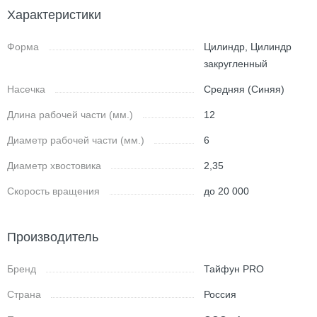
Характеристики
Форма
Цилиндр, Цилиндр
закругленный
Насечка
Средняя (Синяя)
Длина рабочей части (мм.)
12
Диаметр рабочей части (мм.)
6
Диаметр хвостовика
2,35
Скорость вращения
до 20 000
Производитель
Бренд
Тайфун PRO
Страна
Россия