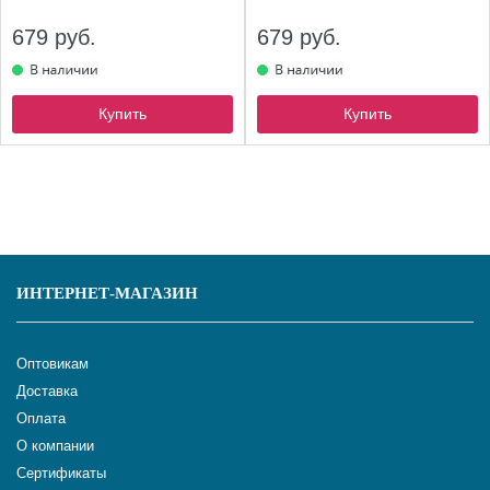
679 руб.
679 руб.
Купить
Купить
ИНТЕРНЕТ-МАГАЗИН
Оптовикам
Доставка
Оплата
О компании
Сертификаты