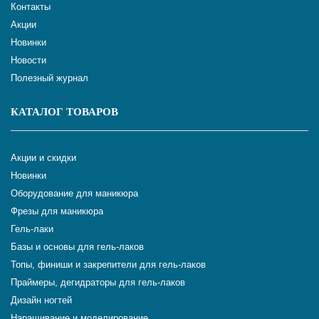
Контакты
Акции
Новинки
Новости
Полезный журнал
КАТАЛОГ ТОВАРОВ
Акции и скидки
Новинки
Оборудование для маникюра
Фрезы для маникюра
Гель-лаки
Базы и основы для гель-лаков
Топы, финиши и закрепители для гель-лаков
Праймеры, дегидраторы для гель-лаков
Дизайн ногтей
Наращивание и моделирование