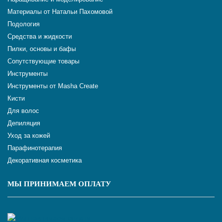
Материалы от Натальи Пахомовой
Подология
Средства и жидкости
Пилки, основы и бафы
Сопутствующие товары
Инструменты
Инструменты от Masha Create
Кисти
Для волос
Депиляция
Уход за кожей
Парафинотерапия
Декоративная косметика
МЫ ПРИНИМАЕМ ОПЛАТУ