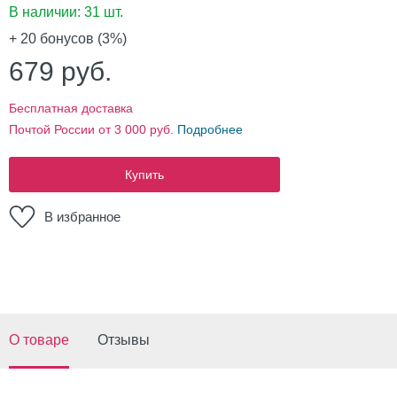
В наличии:
31 шт.
+ 20
бонусов (3%)
679
руб.
Бесплатная доставка
Почтой России от 3 000 руб.
Подробнее
Купить
В избранное
О товаре
Отзывы