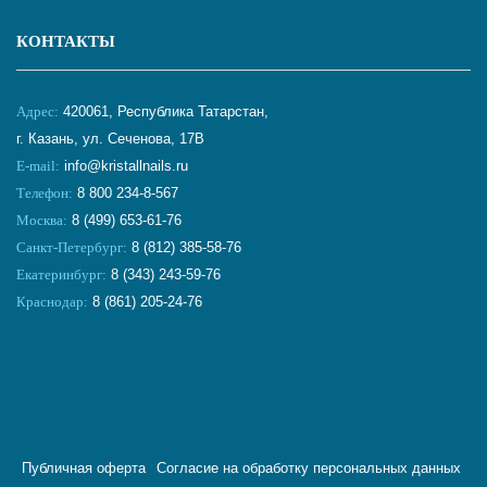
КОНТАКТЫ
Адрес:
420061, Республика Татарстан,
г. Казань, ул. Сеченова, 17В
E-mail:
info@kristallnails.ru
Телефон:
8 800 234-8-567
Москва:
8 (499) 653-61-76
Санкт-Петербург:
8 (812) 385-58-76
Екатеринбург:
8 (343) 243-59-76
Краснодар:
8 (861) 205-24-76
Публичная оферта
Согласие на обработку персональных данных