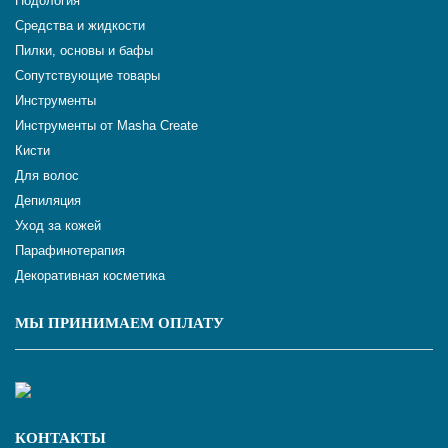
Подология
Средства и жидкости
Пилки, основы и бафы
Сопутствующие товары
Инструменты
Инструменты от Masha Create
Кисти
Для волос
Депиляция
Уход за кожей
Парафинотерапия
Декоративная косметика
МЫ ПРИНИМАЕМ ОПЛАТУ
КОНТАКТЫ