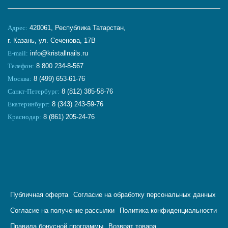
Адрес:
420061, Республика Татарстан,
г. Казань, ул. Сеченова, 17В
E-mail:
info@kristallnails.ru
Телефон:
8 800 234-8-567
Москва:
8 (499) 653-61-76
Санкт-Петербург:
8 (812) 385-58-76
Екатеринбург:
8 (343) 243-59-76
Краснодар:
8 (861) 205-24-76
Публичная оферта
Согласие на обработку персональных данных
Согласие на получение рассылки
Политика конфиденциальности
Правила бонусной программы
Возврат товара