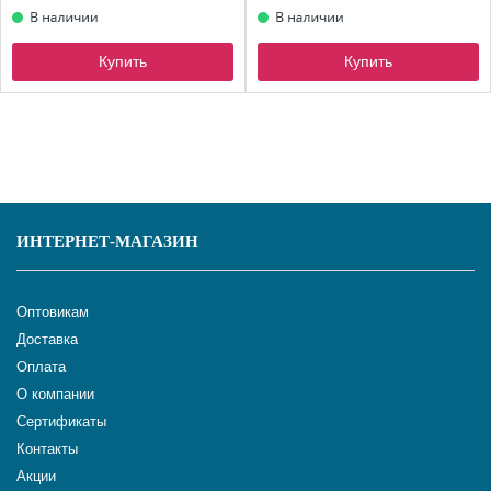
Купить
Купить
ИНТЕРНЕТ-МАГАЗИН
Оптовикам
Доставка
Оплата
О компании
Сертификаты
Контакты
Акции