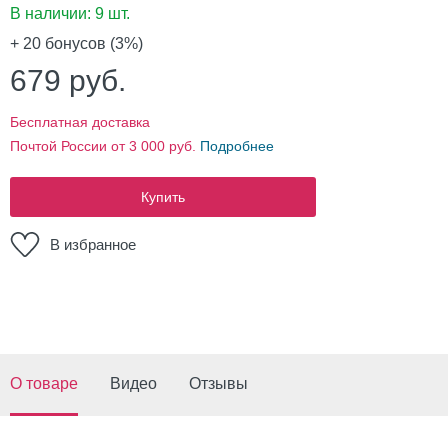
В наличии:
9 шт.
+ 20
бонусов (3%)
679
руб.
Бесплатная доставка
Почтой России от 3 000 руб.
Подробнее
Купить
В избранное
О товаре
Видео
Отзывы