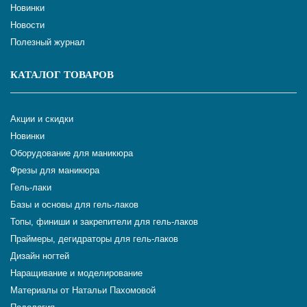
Новинки
Новости
Полезный журнал
КАТАЛОГ ТОВАРОВ
Акции и скидки
Новинки
Оборудование для маникюра
Фрезы для маникюра
Гель-лаки
Базы и основы для гель-лаков
Топы, финиши и закрепители для гель-лаков
Праймеры, дегидраторы для гель-лаков
Дизайн ногтей
Наращивание и моделирование
Материалы от Натальи Пахомовой