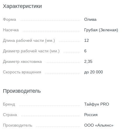
Характеристики
Форма
Олива
Насечка
Грубая (Зеленая)
Длина рабочей части (мм.)
12
Диаметр рабочей части (мм.)
6
Диаметр хвостовика
2,35
Скорость вращения
до 20 000
Производитель
Бренд
Тайфун PRO
Страна
Россия
Производитель
ООО «Альянс»