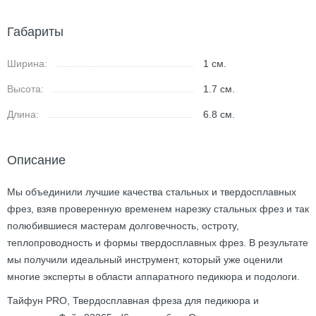
Габариты
Ширина:
1
см.
Высота:
1.7
см.
Длина:
6.8
см.
Описание
Мы объединили лучшие качества стальных и твердосплавных
фрез, взяв проверенную временем нарезку стальных фрез и так
полюбившиеся мастерам долговечность, остроту,
теплопроводность и формы твердосплавных фрез. В результате
мы получили идеальный инструмент, который уже оценили
многие эксперты в области аппаратного педикюра и подологи.
Тайфун PRO, Твердосплавная фреза для педикюра и